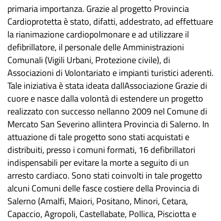
primaria importanza. Grazie al progetto Provincia
Cardioprotetta è stato, difatti, addestrato, ad effettuare
la rianimazione cardiopolmonare e ad utilizzare il
defibrillatore, il personale delle Amministrazioni
Comunali (Vigili Urbani, Protezione civile), di
Associazioni di Volontariato e impianti turistici aderenti.
Tale iniziativa è stata ideata dallAssociazione Grazie di
cuore e nasce dalla volontà di estendere un progetto
realizzato con successo nellanno 2009 nel Comune di
Mercato San Severino allintera Provincia di Salerno. In
attuazione di tale progetto sono stati acquistati e
distribuiti, presso i comuni formati, 16 defibrillatori
indispensabili per evitare la morte a seguito di un
arresto cardiaco. Sono stati coinvolti in tale progetto
alcuni Comuni delle fasce costiere della Provincia di
Salerno (Amalfi, Maiori, Positano, Minori, Cetara,
Capaccio, Agropoli, Castellabate, Pollica, Pisciotta e