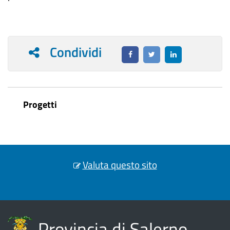
Condividi
Progetti
Valuta questo sito
Provincia di Salerno