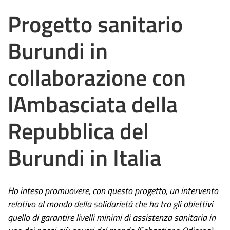
Progetto sanitario
Burundi in
collaborazione con
lAmbasciata della
Repubblica del
Burundi in Italia
Ho inteso promuovere, con questo progetto, un intervento
relativo al mondo della solidarietà che ha tra gli obiettivi
quello di garantire livelli minimi di assistenza sanitaria in