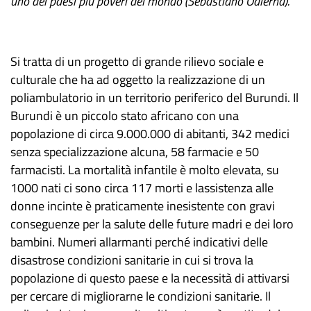
uno dei paesi più poveri del mondo (Sebastiano Odierna).
Si tratta di un progetto di grande rilievo sociale e
culturale che ha ad oggetto la realizzazione di un
poliambulatorio in un territorio periferico del Burundi. Il
Burundi è un piccolo stato africano con una
popolazione di circa 9.000.000 di abitanti, 342 medici
senza specializzazione alcuna, 58 farmacie e 50
farmacisti. La mortalità infantile è molto elevata, su
1000 nati ci sono circa 117 morti e lassistenza alle
donne incinte è praticamente inesistente con gravi
conseguenze per la salute delle future madri e dei loro
bambini. Numeri allarmanti perché indicativi delle
disastrose condizioni sanitarie in cui si trova la
popolazione di questo paese e la necessità di attivarsi
per cercare di migliorarne le condizioni sanitarie. Il