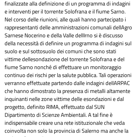
finalizzate alla definizione di un programma di indagini
e interventi per il torrente Solofrana e il fiume Sarno.
Nel corso delle riunioni, alle quali hanno partecipato i
rappresentanti delle amministrazioni comunali dellAgro
Sarnese Nocerino e della Valle dellIrno si è discusso
della necessità di definire un programma di indagini sul
suolo e sul sottosuolo dei comuni che sono stati
vittime dellesondazione del torrente Solofrana e del
fiume Sarno nonché di effettuare un monitoraggio
continuo dei rischi per la salute pubblica. Tali operazioni
verranno effettuate partendo dalle indagini dellARPAC
che hanno dimostrato la presenza di metalli altamente
inquinanti nelle zone vittime delle esondazioni e dal
progetto, definito RIMA, effettuato dal SUN
Dipartimento di Scienze Ambientali. A tal fine è
indispensabile creare una rete istituzionale che veda
coinvolta non solo la provincia di Salerno ma anche la