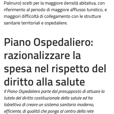
Palinuro) scelti per la maggiore densità abitativa, con
riferimento al periodo di maggiore afflusso turistico, e
maggiori difficoltà di collegamento con le strutture
sanitarie territoriali e ospedaliere.
Piano Ospedaliero:
razionalizzare la
spesa nel rispetto del
diritto alla salute
Il Piano Ospedaliero parte dal presupposto di attuare la
tutela del diritto costituzionale della salute ed ha
lobiettivo di creare un sistema sanitario moderno,
efficiente, di qualità che ponga al centro della rete