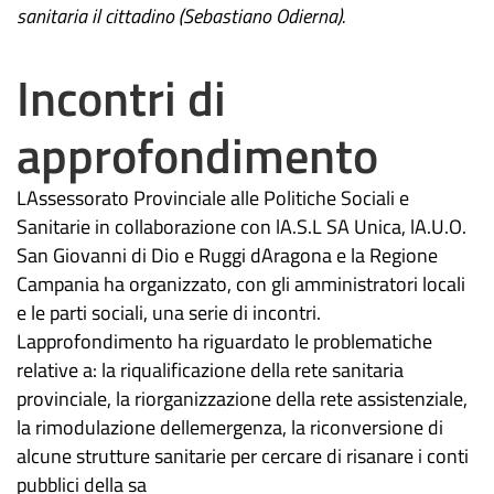
sanitaria il cittadino (Sebastiano Odierna).
Incontri di
approfondimento
LAssessorato Provinciale alle Politiche Sociali e
Sanitarie in collaborazione con lA.S.L SA Unica, lA.U.O.
San Giovanni di Dio e Ruggi dAragona e la Regione
Campania ha organizzato, con gli amministratori locali
e le parti sociali, una serie di incontri.
Lapprofondimento ha riguardato le problematiche
relative a: la riqualificazione della rete sanitaria
provinciale, la riorganizzazione della rete assistenziale,
la rimodulazione dellemergenza, la riconversione di
alcune strutture sanitarie per cercare di risanare i conti
pubblici della sa