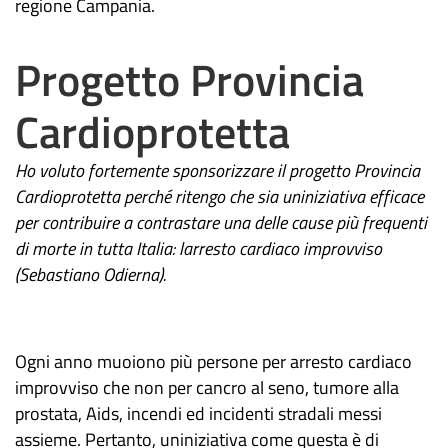
regione Campania.
Progetto Provincia
Cardioprotetta
Ho voluto fortemente sponsorizzare il progetto Provincia
Cardioprotetta perché ritengo che sia uniniziativa efficace
per contribuire a contrastare una delle cause più frequenti
di morte in tutta Italia: larresto cardiaco improvviso
(Sebastiano Odierna).
Ogni anno muoiono più persone per arresto cardiaco
improvviso che non per cancro al seno, tumore alla
prostata, Aids, incendi ed incidenti stradali messi
assieme. Pertanto, uniniziativa come questa è di