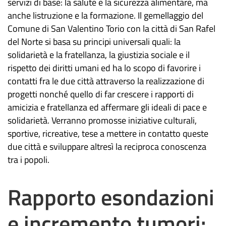
servizi di base: la salute e la sicurezza alimentare, ma
anche listruzione e la formazione. Il gemellaggio del
Comune di San Valentino Torio con la città di San Rafel
del Norte si basa su principi universali quali: la
solidarietà e la fratellanza, la giustizia sociale e il
rispetto dei diritti umani ed ha lo scopo di favorire i
contatti fra le due città attraverso la realizzazione di
progetti nonché quello di far crescere i rapporti di
amicizia e fratellanza ed affermare gli ideali di pace e
solidarietà. Verranno promosse iniziative culturali,
sportive, ricreative, tese a mettere in contatto queste
due città e sviluppare altresì la reciproca conoscenza
tra i popoli.
Rapporto esondazioni
e incremento tumori: