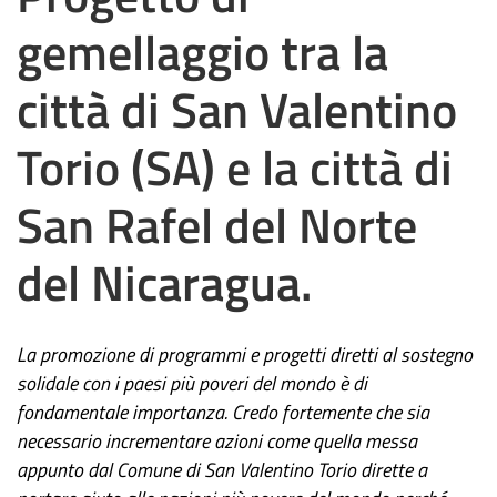
gemellaggio tra la
città di San Valentino
Torio (SA) e la città di
San Rafel del Norte
del Nicaragua.
La promozione di programmi e progetti diretti al sostegno
solidale con i paesi più poveri del mondo è di
fondamentale importanza. Credo fortemente che sia
necessario incrementare azioni come quella messa
appunto dal Comune di San Valentino Torio dirette a