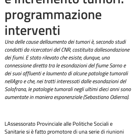
programmazione
interventi
Una delle cause dellaumento dei tumori è, secondo studi
condotti da ricercatori del CNR, costituita dallesondazione
dei fiumi. E stato rilevato che esiste, dunque, una
connessione diretta tra le esondazioni del fiume Sarno e
dei suoi affluenti e laumento di alcune patologie tumorali
nellAgro e che, nei tratti interessati dalle esondazioni del
Solofrana, le patologie tumorali negli ultimi dieci anni sono
aumentate in maniera esponenziale (Sebastiano Odierna).
LAssessorato Provinciale alle Politiche Sociali e
Sanitarie si è fatto promotore di una serie di riunioni