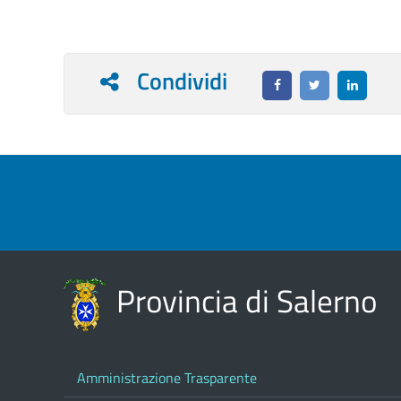
Condividi
Provincia di Salerno
Amministrazione Trasparente