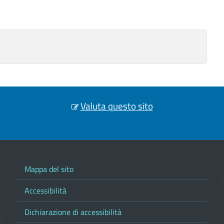
Valuta questo sito
Mappa del sito
Accessibilità
Dichiarazione di accessibilità