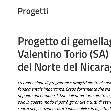
Progetti
Progetto di gemellag
Valentino Torio (SA) 
del Norte del Nicara
La promozione di programmi e progetti diretti al sost
fondamentale importanza. Credo fortemente che sia 
appunto dal Comune di San Valentino Torio dirette a 
solo in questo modo si potrà garantire a tutti di eserci
centro di ogni azione i diritti inalienabili e la digni