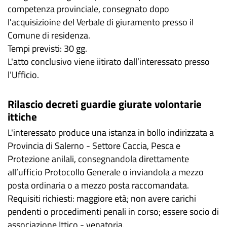
competenza provinciale, consegnato dopo
l'acquisizioine del Verbale di giuramento presso il
Comune di residenza.
Tempi previsti: 30 gg.
L'atto conclusivo viene iitirato dall’interessato presso
l’Ufficio.
Rilascio decreti guardie giurate volontarie
ittiche
L'interessato produce una istanza in bollo indirizzata a
Provincia di Salerno - Settore Caccia, Pesca e
Protezione anilali, consegnandola direttamente
all’ufficio Protocollo Generale o inviandola a mezzo
posta ordinaria o a mezzo posta raccomandata.
Requisiti richiesti: maggiore età; non avere carichi
pendenti o procedimenti penali in corso; essere socio di
associazione Ittico - venatoria.