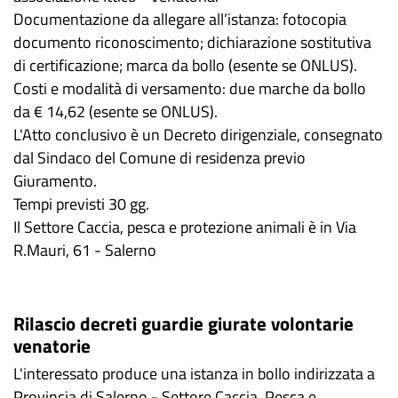
Documentazione da allegare all’istanza: fotocopia
documento riconoscimento; dichiarazione sostitutiva
di certificazione; marca da bollo (esente se ONLUS).
Costi e modalità di versamento: due marche da bollo
da € 14,62 (esente se ONLUS).
L'Atto conclusivo è un Decreto dirigenziale, consegnato
dal Sindaco del Comune di residenza previo
Giuramento.
Tempi previsti 30 gg.
Il Settore Caccia, pesca e protezione animali è in Via
R.Mauri, 61 - Salerno
Rilascio decreti guardie giurate volontarie
venatorie
L'interessato produce una istanza in bollo indirizzata a
Provincia di Salerno - Settore Caccia, Pesca e