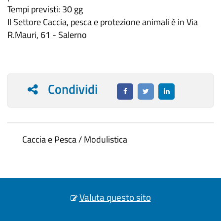
Tempi previsti: 30 gg
Il Settore Caccia, pesca e protezione animali è in Via
R.Mauri, 61 - Salerno
Condividi
Caccia e Pesca / Modulistica
Valuta questo sito