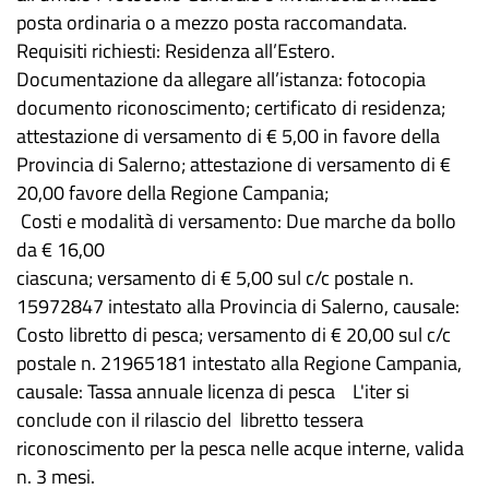
posta ordinaria o a mezzo posta raccomandata.
Requisiti richiesti: Residenza all’Estero.
Documentazione da allegare all’istanza: fotocopia
documento riconoscimento; certificato di residenza;
attestazione di versamento di € 5,00 in favore della
Provincia di Salerno; attestazione di versamento di €
20,00 favore della Regione Campania;
Costi e modalità di versamento: Due marche da bollo
da € 16,00
ciascuna; versamento di € 5,00 sul c/c postale n.
15972847 intestato alla Provincia di Salerno, causale:
Costo libretto di pesca; versamento di € 20,00 sul c/c
postale n. 21965181 intestato alla Regione Campania,
causale: Tassa annuale licenza di pesca L'iter si
conclude con il rilascio del libretto tessera
riconoscimento per la pesca nelle acque interne, valida
n. 3 mesi.