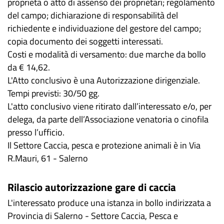
proprietà o atto di assenso dei proprietari; regolamento
del campo; dichiarazione di responsabilità del
richiedente e individuazione del gestore del campo;
copia documento dei soggetti interessati.
Costi e modalità di versamento: due marche da bollo
da € 14,62.
L'Atto conclusivo è una Autorizzazione dirigenziale.
Tempi previsti: 30/50 gg.
L'atto conclusivo viene ritirato dall’interessato e/o, per
delega, da parte dell’Associazione venatoria o cinofila
presso l’ufficio.
Il Settore Caccia, pesca e protezione animali è in Via
R.Mauri, 61 - Salerno
Rilascio autorizzazione gare di caccia
L'interessato produce una istanza in bollo indirizzata a
Provincia di Salerno - Settore Caccia, Pesca e