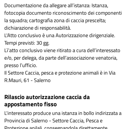
Documentazione da allegare all’istanza: Istanza,
fotocopia documento riconoscimento dei componenti
la squadra; cartografia zona di caccia prescelta;
dichiarazione di responsabilità.
L'Atto conclusivo è una Autorizzazione dirigenziale.
Tempi previsti: 30 gg.
Lì’atto conclusivo viene ritirato a cura dell’interessato
e/o, per delega, da parte dell’associazione venatoria,
presso l’ufficio.
Il Settore Caccia, pesca e protezione animali è in Via
R.Mauri, 61 - Salerno
Rilascio autorizzazione caccia da
appostamento fisso
L'interessato produce una istanza in bollo indirizzata a
Provincia di Salerno - Settore Caccia, Pesca e
Protezione anilali, consegnandola direttamente