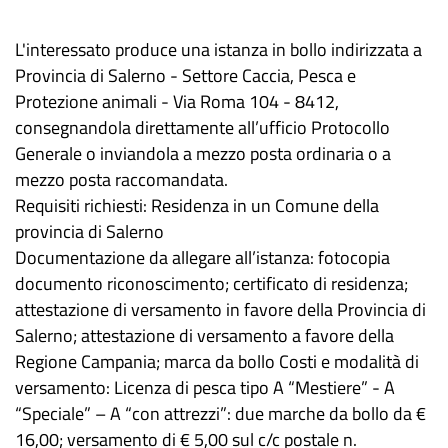
L'interessato produce una istanza in bollo indirizzata a
Provincia di Salerno - Settore Caccia, Pesca e
Protezione animali - Via Roma 104 - 8412,
consegnandola direttamente all’ufficio Protocollo
Generale o inviandola a mezzo posta ordinaria o a
mezzo posta raccomandata.
Requisiti richiesti: Residenza in un Comune della
provincia di Salerno
Documentazione da allegare all’istanza: fotocopia
documento riconoscimento; certificato di residenza;
attestazione di versamento in favore della Provincia di
Salerno; attestazione di versamento a favore della
Regione Campania; marca da bollo Costi e modalità di
versamento: Licenza di pesca tipo A “Mestiere” - A
“Speciale” – A “con attrezzi”: due marche da bollo da €
16,00; versamento di € 5,00 sul c/c postale n.