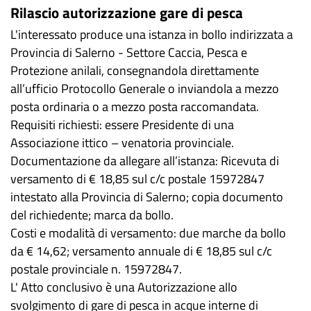
Rilascio autorizzazione gare di pesca
L'interessato produce una istanza in bollo indirizzata a
Provincia di Salerno - Settore Caccia, Pesca e
Protezione anilali, consegnandola direttamente
all’ufficio Protocollo Generale o inviandola a mezzo
posta ordinaria o a mezzo posta raccomandata.
Requisiti richiesti: essere Presidente di una
Associazione ittico – venatoria provinciale.
Documentazione da allegare all’istanza: Ricevuta di
versamento di € 18,85 sul c/c postale 15972847
intestato alla Provincia di Salerno; copia documento
del richiedente; marca da bollo.
Costi e modalità di versamento: due marche da bollo
da € 14,62; versamento annuale di € 18,85 sul c/c
postale provinciale n. 15972847.
L' Atto conclusivo è una Autorizzazione allo
svolgimento di gare di pesca in acque interne di