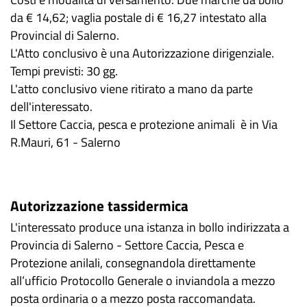
da € 14,62; vaglia postale di € 16,27 intestato alla
Provincial di Salerno.
L'Atto conclusivo è una Autorizzazione dirigenziale.
Tempi previsti: 30 gg.
L'atto conclusivo viene ritirato a mano da parte
dell'interessato.
Il Settore Caccia, pesca e protezione animali è in Via
R.Mauri, 61 - Salerno
Autorizzazione tassidermica
L'interessato produce una istanza in bollo indirizzata a
Provincia di Salerno - Settore Caccia, Pesca e
Protezione anilali, consegnandola direttamente
all’ufficio Protocollo Generale o inviandola a mezzo
posta ordinaria o a mezzo posta raccomandata.