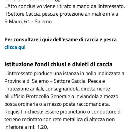
L'Atto conclusivo viene ritirato a mano dallinteressato.
Il Settore Caccia, pesca e protezione animali è in Via
R.Mauri, 61 - Salerno
Per consultare i quiz dell'esame di caccia e pesca
clicca qui
Istituzione fondi chiusi e divieti di caccia
L'interessato produce una istanza in bollo indirizzata a
Provincia di Salerno - Settore Caccia, Pesca e
Protezione anilali, consegnandola direttamente
all’ufficio Protocollo Generale o inviandola a mezzo
posta ordinaria o a mezzo posta raccomandata.
Requisiti richiesti: essere proprietario o conduttore di
terreno recintato con rete metallica di altezza non
inferiore a mt. 1.20.