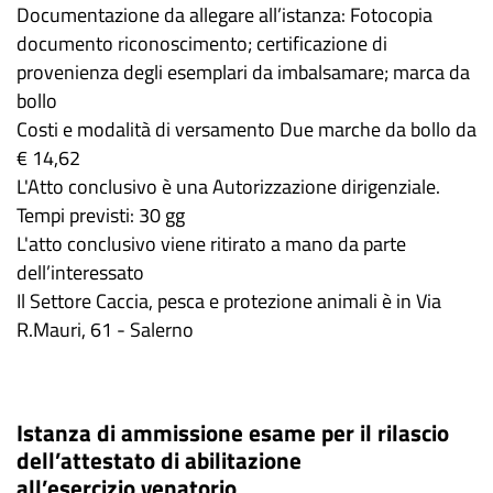
Documentazione da allegare all’istanza: Fotocopia
documento riconoscimento; certificazione di
provenienza degli esemplari da imbalsamare; marca da
bollo
Costi e modalità di versamento Due marche da bollo da
€ 14,62
L'Atto conclusivo è una Autorizzazione dirigenziale.
Tempi previsti: 30 gg
L'atto conclusivo viene ritirato a mano da parte
dell’interessato
Il Settore Caccia, pesca e protezione animali è in Via
R.Mauri, 61 - Salerno
Istanza di ammissione esame per il rilascio
dell’attestato di abilitazione
all’esercizio venatorio