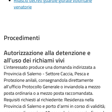
Rilascio decreti guardie giurate volontarie
venatorie
Procedimenti
Autorizzazione alla detenzione e
all’uso dei richiami vivi
L’interessato produce una domanda indirizzata a
Provincia di Salerno - Settore Caccia, Pesca e
Protezione anilali, consegnandola direttamente
all’ufficio Protocollo Generale o inviandola a mezzo
posta ordinaria o a mezzo posta raccomandata.
Requisiti richiesti al richiedente: Residenza nella
Provincia di Salerno e porto d’armi in corso di validità;