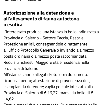
Autorizzazione alla detenzione e
all’allevamento di fauna autoctona
o esotica
L'interessato produce una istanza in bollo indirizzata a
Provincia di Salerno - Settore Caccia, Pesca e
Protezione anilali, consegnandola direttamente
all’ufficio Protocollo Generale o inviandola a mezzo
posta ordinaria o a mezzo posta raccomandata.
Requisiti richiesti: Maggiore età e residenza nella
provincia di Salerno.
All’istanza vanno allegati: Fotocopia documento
riconoscimento; attestazione di provenienza degli
esemplari da detenere; vaglia postale intestato alla
Provincia di Salerno di € 16,27; marca da bollo di €
14,62.
Costi e modalità di versamento: Due marche da bollo