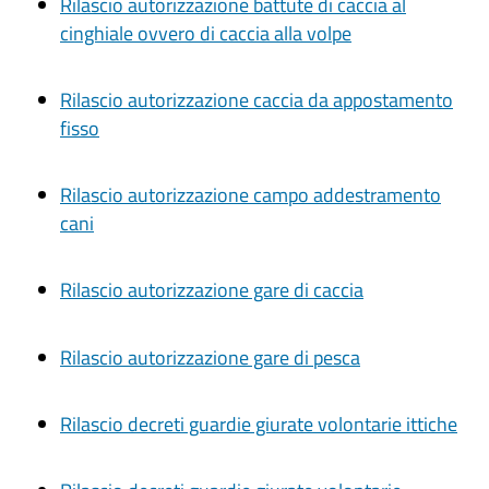
Rilascio autorizzazione battute di caccia al
cinghiale ovvero di caccia alla volpe
Rilascio autorizzazione caccia da appostamento
fisso
Rilascio autorizzazione campo addestramento
cani
Rilascio autorizzazione gare di caccia
Rilascio autorizzazione gare di pesca
Rilascio decreti guardie giurate volontarie ittiche