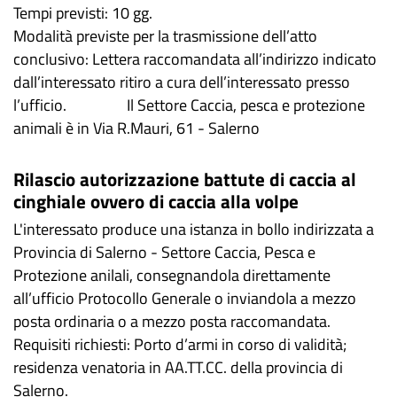
Tempi previsti: 10 gg.
Modalità previste per la trasmissione dell’atto
conclusivo: Lettera raccomandata all’indirizzo indicato
dall’interessato ritiro a cura dell’interessato presso
l’ufficio. Il Settore Caccia, pesca e protezione
animali è in Via R.Mauri, 61 - Salerno
Rilascio autorizzazione battute di caccia al
cinghiale ovvero di caccia alla volpe
L'interessato produce una istanza in bollo indirizzata a
Provincia di Salerno - Settore Caccia, Pesca e
Protezione anilali, consegnandola direttamente
all’ufficio Protocollo Generale o inviandola a mezzo
posta ordinaria o a mezzo posta raccomandata.
Requisiti richiesti: Porto d’armi in corso di validità;
residenza venatoria in AA.TT.CC. della provincia di
Salerno.