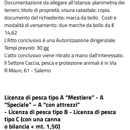
Documentazione da allegare all’istanza: planimetria dei
terreni; titolo di proprietà; visura catastale; copia
documento del richiedente; marca da bollo. Costi e
modalità di versamento: due marche da bollo da €
14,62
L'Atto conclusivo è una Autorizzazione dirigenziale.
Tempi previsti: 30 gg
L'atto conclusivo viene ritirato a mano dall'interessato.
Il Settore Caccia, pesca e protezione animali è in Via
R.Mauri, 61 - Salerno
Licenza di pesca tipo A “Mestiere” - A
“Speciale” – A “con attrezzi”
- Licenza di pesca tipo B - Licenza di pesca
tipo C (con una canna
o bilancia < mt. 1,50)