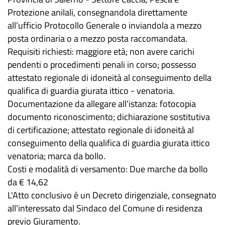
Protezione anilali, consegnandola direttamente
all’ufficio Protocollo Generale o inviandola a mezzo
posta ordinaria o a mezzo posta raccomandata.
Requisiti richiesti: maggiore età; non avere carichi
pendenti o procedimenti penali in corso; possesso
attestato regionale di idoneità al conseguimento della
qualifica di guardia giurata ittico - venatoria.
Documentazione da allegare all’istanza: fotocopia
documento riconoscimento; dichiarazione sostitutiva
di certificazione; attestato regionale di idoneità al
conseguimento della qualifica di guardia giurata ittico
venatoria; marca da bollo.
Costi e modalità di versamento: Due marche da bollo
da € 14,62
L'Atto conclusivo è un Decreto dirigenziale, consegnato
all'interessato dal Sindaco del Comune di residenza
previo Giuramento.