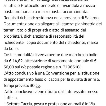
all’ufficio Protocollo Generale o inviandola a mezzo
posta ordinaria o a mezzo posta raccomandata.
Requisiti richiesti: residenza nella provincia di Salerno.
Documentazione da allegare all’istanza: planimetria dei
terreni; titolo di proprietà o atto di assenso dei
proprietari, dichiarazione di responsabilità del
richiedente, copia documento del richiedente, marca
da bollo.
Costi e modalità di versamento: due marche da bollo
da € 14,62, attestazione di versamento annuale di €
56,00 sul c/c postale regionale n. 21965181.
L'Atto conclusivo è una Convenzione per la istituzione
di appostamento fisso di caccia per la durata di anni 5.
Tempi previsti: 30 gg.
L'atto conclusivo viene ritirato dall’interessato presso
l’ufficio.
Il Settore Caccia, pesca e protezione animali è in Via