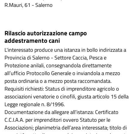
R.Mauri, 61 - Salerno
Rilascio autorizzazione campo
addestramento cani
L'interessato produce una istanza in bollo indirizzata a
Provincia di Salerno - Settore Caccia, Pesca e
Protezione anilali, consegnandola direttamente
all’ufficio Protocollo Generale o inviandola a mezzo
posta ordinaria o a mezzo posta raccomandata.
Requisiti richiesti: Status di imprenditore agricolo o
associazioni venatorie o cinofili, giusta articolo 15 della
Legge regionale n. 8/1996.
Documentazione da allegare all’istanza: Certificato
C.C.I.A.A. per imprenditori ovvero Statuto per le
Associazioni; planimetria dell’area interessata; titolo di