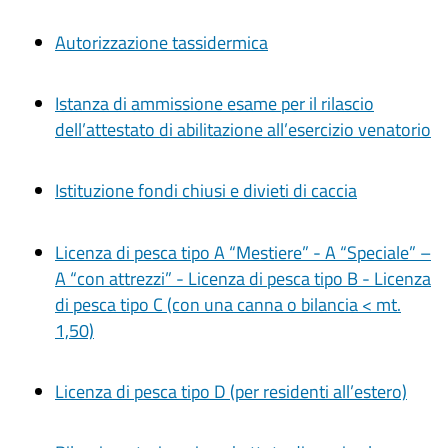
Autorizzazione tassidermica
Istanza di ammissione esame per il rilascio
dell’attestato di abilitazione all’esercizio venatorio
Istituzione fondi chiusi e divieti di caccia
Licenza di pesca tipo A “Mestiere” - A “Speciale” –
A “con attrezzi” - Licenza di pesca tipo B - Licenza
di pesca tipo C (con una canna o bilancia < mt.
1,50)
Licenza di pesca tipo D (per residenti all’estero)