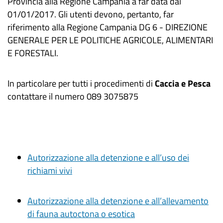
Provincia alla Regione Campania a far data dal
01/01/2017. Gli utenti devono, pertanto, far
riferimento alla Regione Campania DG 6 - DIREZIONE
GENERALE PER LE POLITICHE AGRICOLE, ALIMENTARI
E FORESTALI.
In particolare per tutti i procedimenti di
Caccia e Pesca
contattare il numero 089 3075875
Autorizzazione alla detenzione e all’uso dei
richiami vivi
Autorizzazione alla detenzione e all’allevamento
di fauna autoctona o esotica