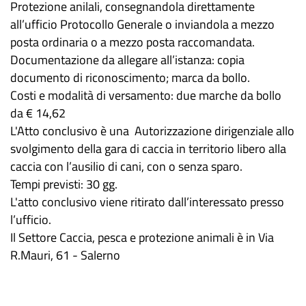
Protezione anilali, consegnandola direttamente
all’ufficio Protocollo Generale o inviandola a mezzo
posta ordinaria o a mezzo posta raccomandata.
Documentazione da allegare all’istanza: copia
documento di riconoscimento; marca da bollo.
Costi e modalità di versamento: due marche da bollo
da € 14,62
L'Atto conclusivo è una Autorizzazione dirigenziale allo
svolgimento della gara di caccia in territorio libero alla
caccia con l’ausilio di cani, con o senza sparo.
Tempi previsti: 30 gg.
L'atto conclusivo viene ritirato dall’interessato presso
l’ufficio.
Il Settore Caccia, pesca e protezione animali è in Via
R.Mauri, 61 - Salerno