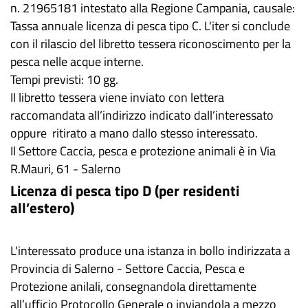
n. 21965181 intestato alla Regione Campania, causale:
Tassa annuale licenza di pesca tipo C. L'iter si conclude
con il rilascio del libretto tessera riconoscimento per la
pesca nelle acque interne.
Tempi previsti: 10 gg.
Il libretto tessera viene inviato con lettera
raccomandata all’indirizzo indicato dall’interessato
oppure ritirato a mano dallo stesso interessato.
Il Settore Caccia, pesca e protezione animali è in Via
R.Mauri, 61 - Salerno
Licenza di pesca tipo D (per residenti
all’estero)
L'interessato produce una istanza in bollo indirizzata a
Provincia di Salerno - Settore Caccia, Pesca e
Protezione anilali, consegnandola direttamente
all’ufficio Protocollo Generale o inviandola a mezzo