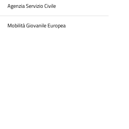
Agenzia Servizio Civile
Mobilità Giovanile Europea