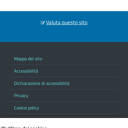
Valuta questo sito
Mappa del sito
Accessibilità
Dichiarazione di accessibilità
Privacy
Cookie policy
Note legali