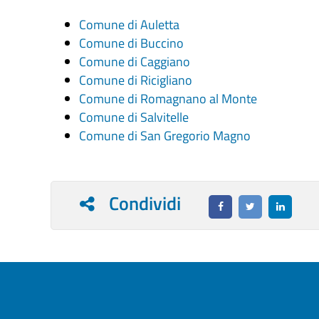
Comune di Auletta
Comune di Buccino
Comune di Caggiano
Comune di Ricigliano
Comune di Romagnano al Monte
Comune di Salvitelle
Comune di San Gregorio Magno
Condividi