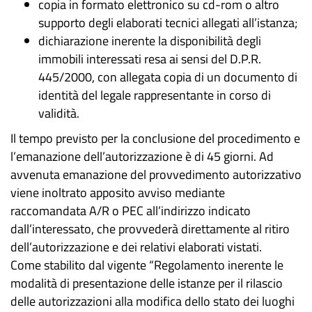
copia in formato elettronico su cd-rom o altro
supporto degli elaborati tecnici allegati all’istanza;
dichiarazione inerente la disponibilità degli
immobili interessati resa ai sensi del D.P.R.
445/2000, con allegata copia di un documento di
identità del legale rappresentante in corso di
validità.
Il tempo previsto per la conclusione del procedimento e
l’emanazione dell’autorizzazione è di 45 giorni. Ad
avvenuta emanazione del provvedimento autorizzativo
viene inoltrato apposito avviso mediante
raccomandata A/R o PEC all’indirizzo indicato
dall’interessato, che provvederà direttamente al ritiro
dell’autorizzazione e dei relativi elaborati vistati.
Come stabilito dal vigente “Regolamento inerente le
modalità di presentazione delle istanze per il rilascio
delle autorizzazioni alla modifica dello stato dei luoghi