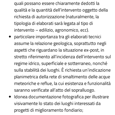
quali possano essere chiaramente dedotti la
qualità e la quantità dell’intervento oggetto della
richiesta di autorizzazione (naturalmente, la
tipologia di elaborati sarà legata al tipo di
intervento – edilizio, agronomico, ecc).
particolare importanza tra gli elaborati tecnici
assume la relazione geologica, soprattutto negli
aspetti che riguardano la situazione ex-post, in
stretto riferimento all’incidenza dell’intervento sul
regime idrico, superficiale e sotterraneo, nonché
sulla stabilità dei luoghi. È richiesta un’indicazione
planimetrica della rete di smaltimento delle acque
meteoriche e reflue, la cui esistenza e funzionalità
saranno verificate all’atto del sopralluogo.
Idonea documentazione fotografica per illustrare
visivamente lo stato dei luoghi interessati da
progetti di miglioramento fondiario;