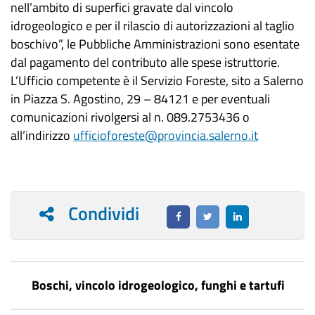
nell’ambito di superfici gravate dal vincolo
idrogeologico e per il rilascio di autorizzazioni al taglio
boschivo”, le Pubbliche Amministrazioni sono esentate
dal pagamento del contributo alle spese istruttorie.
L’Ufficio competente è il Servizio Foreste, sito a Salerno
in Piazza S. Agostino, 29 – 84121 e per eventuali
comunicazioni rivolgersi al n. 089.2753436 o
all’indirizzo
ufficioforeste@provincia.salerno.it
Condividi
Boschi, vincolo idrogeologico, funghi e tartufi