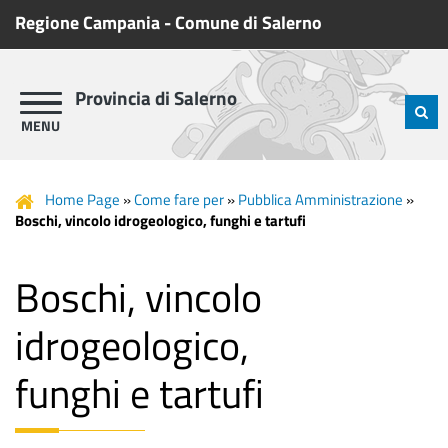
Regione Campania
-
Comune di Salerno
Provincia di Salerno
Home Page
»
Come fare per
»
Pubblica Amministrazione
»
Boschi, vincolo idrogeologico, funghi e tartufi
Boschi, vincolo
idrogeologico,
funghi e tartufi