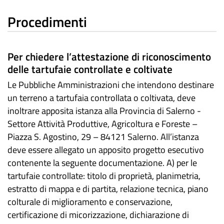
Procedimenti
Per chiedere l’attestazione di riconoscimento
delle tartufaie controllate e coltivate
Le Pubbliche Amministrazioni che intendono destinare
un terreno a tartufaia controllata o coltivata, deve
inoltrare apposita istanza alla Provincia di Salerno -
Settore Attività Produttive, Agricoltura e Foreste –
Piazza S. Agostino, 29 – 84121 Salerno. All’istanza
deve essere allegato un apposito progetto esecutivo
contenente la seguente documentazione. A) per le
tartufaie controllate: titolo di proprietà, planimetria,
estratto di mappa e di partita, relazione tecnica, piano
colturale di miglioramento e conservazione,
certificazione di micorizzazione, dichiarazione di