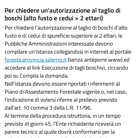
Per chiedere un’autorizzazione al taglio di
boschi (alto fusto e cedui > 2 ettari)
Per chiedere l’autorizzazione al taglio di boschi d’alto
fusto e di cedui di spureficie superiore ai 2 ettari, le
Pubbliche Amministrazioni interessate devono
compilare un’istanza collegandosi in internet al portale
foreste.provincia.salerno.it
(senza anteporre www) ed
accedere al link Esecuzione di tagli boschivi, ciccando
poi su Compila la domanda.
Nell’istanza devono essere riportati i riferimenti al
Piano di Assestamento Forestale vigente o, nel caso,
l’indicazione di volersi riferire al prelievo previsto
dall’art. 10 comma 3 della L.R. 11/96.
Al termine della procedura istruttoria, in un tempo
previsto di giorni 45, l’Ente richiedente riceverà un
parere tecnico al quale dovrà conformarsi per la