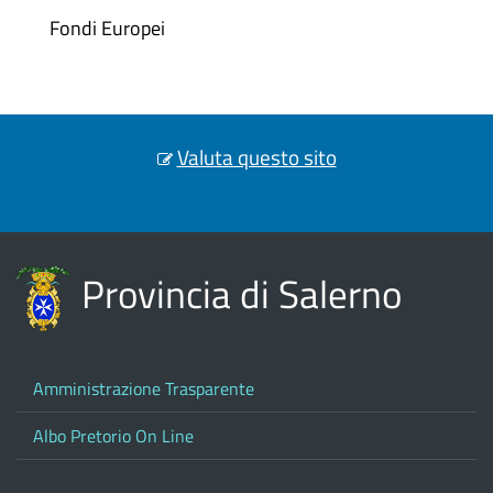
Fondi Europei
Valuta questo sito
Provincia di Salerno
Amministrazione Trasparente
Albo Pretorio On Line