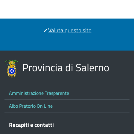
Valuta questo sito
Provincia di Salerno
Amministrazione Trasparente
Albo Pretorio On Line
Recapiti e contatti