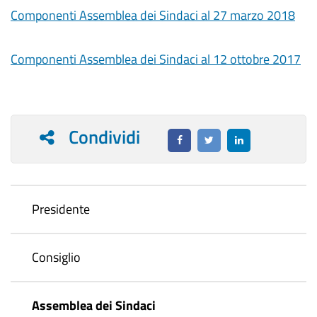
Componenti Assemblea dei Sindaci al 27 marzo 2018
Componenti Assemblea dei Sindaci al 12 ottobre 2017
Condividi
Presidente
Consiglio
Assemblea dei Sindaci