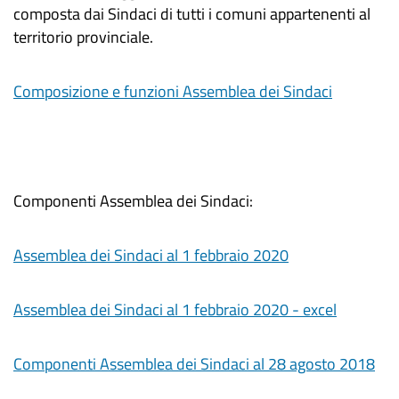
composta dai Sindaci di tutti i comuni appartenenti al
territorio provinciale.
Composizione e funzioni Assemblea dei Sindaci
Componenti Assemblea dei Sindaci:
Assemblea dei Sindaci al 1 febbraio 2020
Assemblea dei Sindaci al 1 febbraio 2020 - excel
Componenti Assemblea dei Sindaci al 28 agosto 2018