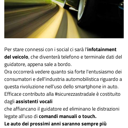
Per stare connessi con i social ci sarà l'
infotainment
del veicolo
, che diventerà telefono e terminale dati del
guidatore, appena sale a bordo.
Ora occorrerà vedere quanto sia forte l'entusiasmo dei
consumatori e dell'industria automobilistica riguardo a
questa rivoluzione nell'uso dello smartphone in auto.
Efficace contributo alla #sicurezzastradale è costituito
dagli
assistenti vocali
che affiancano il guidatore ed eliminano le distrazioni
legate all'uso di
comandi manuali o touch.
Le auto dei prossimi anni saranno sempre più