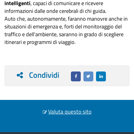
intelligenti
, capaci di comunicare e ricevere
informazioni dalle onde cerebrali di chi guida.
Auto che, autonomamente, faranno manovre anche in
situazioni di emergenza e, forti del monitoraggio del
traffico e dell'ambiente, saranno in grado di scegliere
itinerari e programmi di viaggio.
Condividi
Valuta questo sito