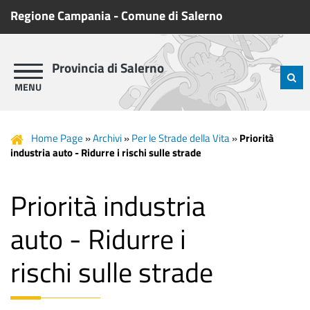
Regione Campania
-
Comune di Salerno
Provincia di Salerno
Home Page
»
Archivi
»
Per le Strade della Vita
»
Priorità
industria auto - Ridurre i rischi sulle strade
Priorità industria
auto - Ridurre i
rischi sulle strade