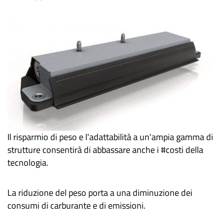
Il risparmio di peso e l'adattabilità a un'ampia gamma di
strutture consentirà di abbassare anche i #costi della
tecnologia.
La riduzione del peso porta a una diminuzione dei
consumi di carburante e di emissioni.