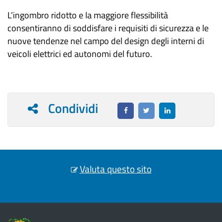
L’ingombro ridotto e la maggiore flessibilità
consentiranno di soddisfare i requisiti di sicurezza e le
nuove tendenze nel campo del design degli interni di
veicoli elettrici ed autonomi del futuro.
Condividi
Valuta questo sito