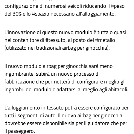
configurazione di numerosi veicoli riducendo il #peso
del 30% e lo #spazio necessario all'alloggiamento.
L'innovazione di questo nuovo modulo è tutta o quasi
nel contenitore di #tessuto, al posto del #metallo
(utilizzato nei tradizionali airbag per ginocchia).
Il nuovo modulo airbag per ginocchia sarà meno
ingombrante, subirà un nuovo processo di
fabbricazione che permetterà di configurare meglio gli
ingombri del modulo e adattarsi al meglio agli abitacoli.
L'alloggiamento in tessuto potrà essere configurato per
tutti i segmenti di auto. Il nuovo airbag per ginocchia
dovrebbe essere disponibile sia per il guidatore che per
il passeggero.