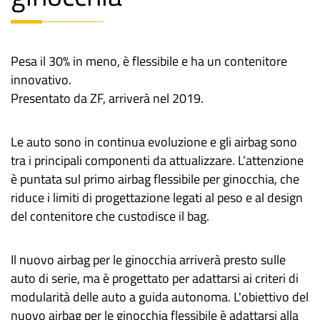
Pesa il 30% in meno, è flessibile e ha un contenitore
innovativo.
Presentato da ZF, arriverà nel 2019.
Le auto sono in continua evoluzione e gli airbag sono
tra i principali componenti da attualizzare. L’attenzione
è puntata sul primo airbag flessibile per ginocchia, che
riduce i limiti di progettazione legati al peso e al design
del contenitore che custodisce il bag.
Il nuovo airbag per le ginocchia arriverà presto sulle
auto di serie, ma è progettato per adattarsi ai criteri di
modularità delle auto a guida autonoma. L'obiettivo del
nuovo airbag per le ginocchia flessibile è adattarsi alla