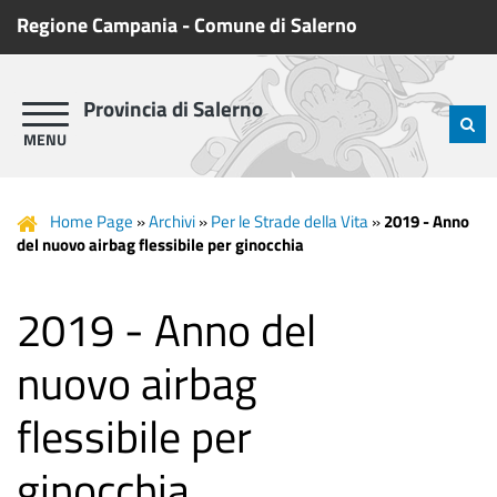
Regione Campania
-
Comune di Salerno
Provincia di Salerno
Home Page
»
Archivi
»
Per le Strade della Vita
»
2019 - Anno
del nuovo airbag flessibile per ginocchia
2019 - Anno del
nuovo airbag
flessibile per
ginocchia