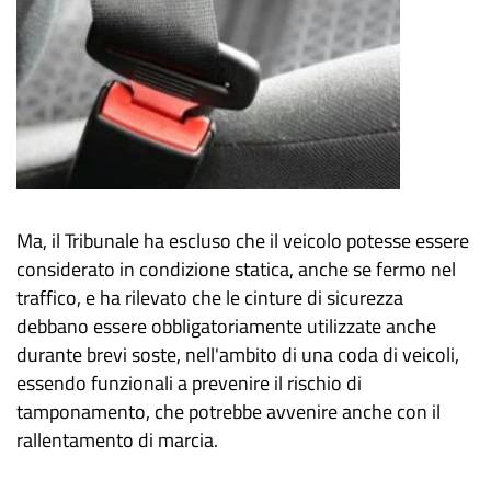
Ma, il Tribunale ha escluso che il veicolo potesse essere
considerato in condizione statica, anche se fermo nel
traffico, e ha rilevato che le cinture di sicurezza
debbano essere obbligatoriamente utilizzate anche
durante brevi soste, nell'ambito di una coda di veicoli,
essendo funzionali a prevenire il rischio di
tamponamento, che potrebbe avvenire anche con il
rallentamento di marcia.