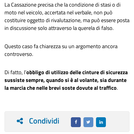
La Cassazione precisa che la condizione di stasi o di
moto nel veicolo, accertata nel verbale, non può
costituire oggetto di rivalutazione, ma può essere posta
in discussione solo attraverso la querela di falso.
Questo caso fa chiarezza su un argomento ancora
controverso.
Di fatto, l’
obbligo di utilizzo delle cinture di sicurezza
sussiste sempre, quando si è al volante, sia durante
la marcia che nelle brevi soste dovute al traffico
.
Condividi