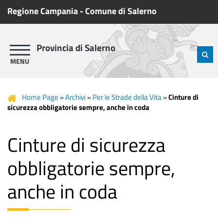
Regione Campania
-
Comune di Salerno
Provincia di Salerno
Home Page
»
Archivi
»
Per le Strade della Vita
»
Cinture di
sicurezza obbligatorie sempre, anche in coda
Cinture di sicurezza
obbligatorie sempre,
anche in coda