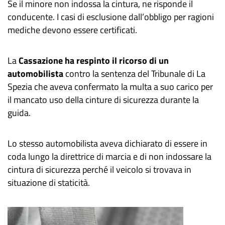
Se il minore non indossa la cintura, ne risponde il
conducente. I casi di esclusione dall’obbligo per ragioni
mediche devono essere certificati.
La
Cassazione ha respinto il ricorso di un
automobilista
contro la sentenza del Tribunale di La
Spezia che aveva confermato la multa a suo carico per
il mancato uso della cinture di sicurezza durante la
guida.
Lo stesso automobilista aveva dichiarato di essere in
coda lungo la direttrice di marcia e di non indossare la
cintura di sicurezza perché il veicolo si trovava in
situazione di staticità.