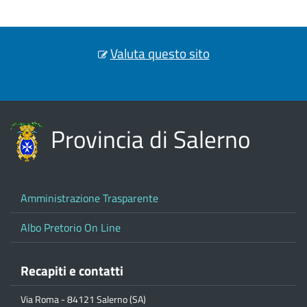
Valuta questo sito
Provincia di Salerno
Amministrazione Trasparente
Albo Pretorio On Line
Recapiti e contatti
Via Roma - 84121 Salerno (SA)