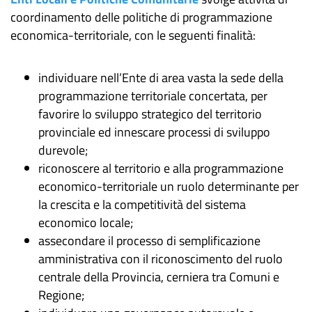
coordinamento delle politiche di programmazione
economica-territoriale, con le seguenti finalità:
individuare nell’Ente di area vasta la sede della
programmazione territoriale concertata, per
favorire lo sviluppo strategico del territorio
provinciale ed innescare processi di sviluppo
durevole;
riconoscere al territorio e alla programmazione
economico-territoriale un ruolo determinante per
la crescita e la competitività del sistema
economico locale;
assecondare il processo di semplificazione
amministrativa con il riconoscimento del ruolo
centrale della Provincia, cerniera tra Comuni e
Regione;