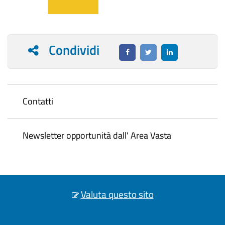
Condividi
Contatti
Newsletter opportunità dall' Area Vasta
Valuta questo sito