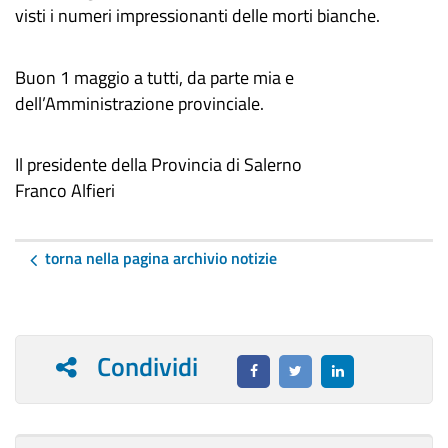
visti i numeri impressionanti delle morti bianche.
Buon 1 maggio a tutti, da parte mia e
dell’Amministrazione provinciale.
Il presidente della Provincia di Salerno
Franco Alfieri
torna nella pagina archivio notizie
Condividi