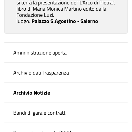
si terrà la presentazione de "L'Arco di Pietra",
libro di Maria Monica Martino edito dalla
Fondazione Luzi.
luogo:
Palazzo S.Agostino - Salerno
Amministrazione aperta
Archivio dati Trasparenza
Archivio Notizie
Bandi di gara e contratti