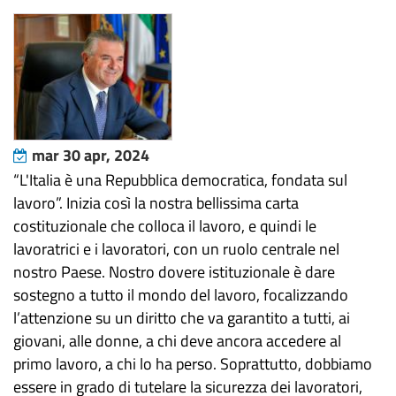
mar 30 apr, 2024
“L'Italia è una Repubblica democratica, fondata sul
lavoro”. Inizia così la nostra bellissima carta
costituzionale che colloca il lavoro, e quindi le
lavoratrici e i lavoratori, con un ruolo centrale nel
nostro Paese. Nostro dovere istituzionale è dare
sostegno a tutto il mondo del lavoro, focalizzando
l’attenzione su un diritto che va garantito a tutti, ai
giovani, alle donne, a chi deve ancora accedere al
primo lavoro, a chi lo ha perso. Soprattutto, dobbiamo
essere in grado di tutelare la sicurezza dei lavoratori,