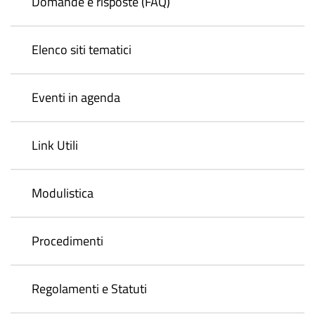
Domande e risposte (FAQ)
Elenco siti tematici
Eventi in agenda
Link Utili
Modulistica
Procedimenti
Regolamenti e Statuti