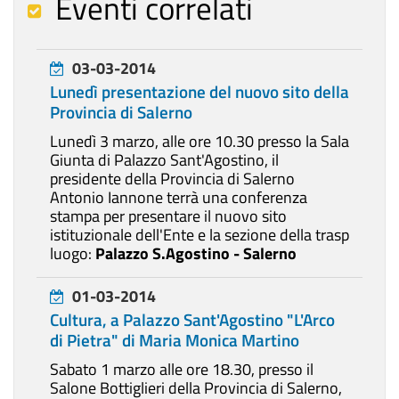
Eventi correlati
03-03-2014
Lunedì presentazione del nuovo sito della
Provincia di Salerno
Lunedì 3 marzo, alle ore 10.30 presso la Sala
Giunta di Palazzo Sant'Agostino, il
presidente della Provincia di Salerno
Antonio Iannone terrà una conferenza
stampa per presentare il nuovo sito
istituzionale dell'Ente e la sezione della trasp
luogo:
Palazzo S.Agostino - Salerno
01-03-2014
Cultura, a Palazzo Sant'Agostino "L'Arco
di Pietra" di Maria Monica Martino
Sabato 1 marzo alle ore 18.30, presso il
Salone Bottiglieri della Provincia di Salerno,