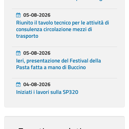
05-08-2026
Riunito il tavolo tecnico per le attività di
consulenza circolazione mezzi di
trasporto
05-08-2026
Ieri, presentazione del Festival della
Pasta fatta a mano di Buccino
04-08-2026
Iniziati i lavori sulla SP320