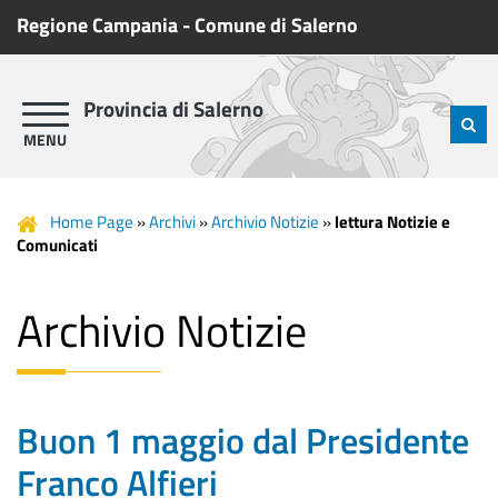
Regione Campania
-
Comune di Salerno
Provincia di Salerno
Home Page
»
Archivi
»
Archivio Notizie
»
lettura Notizie e
Comunicati
Archivio Notizie
Buon 1 maggio dal Presidente
Franco Alfieri