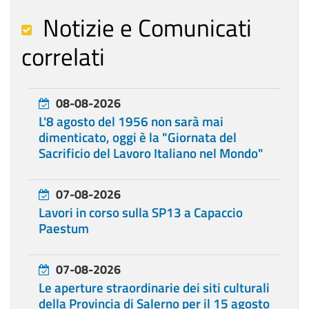
Notizie e Comunicati
correlati
08-08-2026
L'8 agosto del 1956 non sarà mai
dimenticato, oggi è la "Giornata del
Sacrificio del Lavoro Italiano nel Mondo"
07-08-2026
Lavori in corso sulla SP13 a Capaccio
Paestum
07-08-2026
Le aperture straordinarie dei siti culturali
della Provincia di Salerno per il 15 agosto