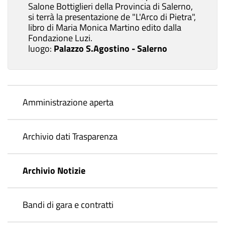
Salone Bottiglieri della Provincia di Salerno,
si terrà la presentazione de "L'Arco di Pietra",
libro di Maria Monica Martino edito dalla
Fondazione Luzi.
luogo:
Palazzo S.Agostino - Salerno
Amministrazione aperta
Archivio dati Trasparenza
Archivio Notizie
Bandi di gara e contratti