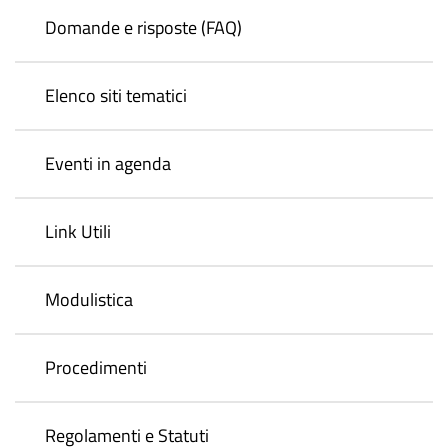
Domande e risposte (FAQ)
Elenco siti tematici
Eventi in agenda
Link Utili
Modulistica
Procedimenti
Regolamenti e Statuti