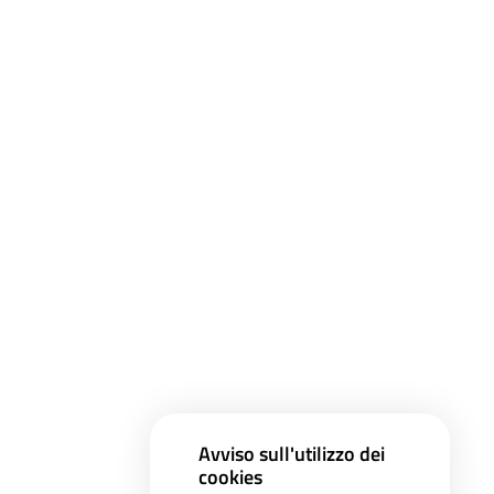
Avviso sull'utilizzo dei
cookies