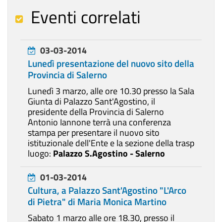
Eventi correlati
03-03-2014
Lunedì presentazione del nuovo sito della
Provincia di Salerno
Lunedì 3 marzo, alle ore 10.30 presso la Sala
Giunta di Palazzo Sant'Agostino, il
presidente della Provincia di Salerno
Antonio Iannone terrà una conferenza
stampa per presentare il nuovo sito
istituzionale dell'Ente e la sezione della trasp
luogo:
Palazzo S.Agostino - Salerno
01-03-2014
Cultura, a Palazzo Sant'Agostino "L'Arco
di Pietra" di Maria Monica Martino
Sabato 1 marzo alle ore 18.30, presso il