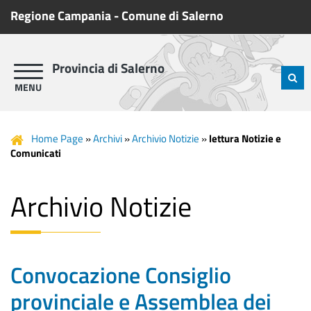
Regione Campania
-
Comune di Salerno
Provincia di Salerno
Home Page
»
Archivi
»
Archivio Notizie
»
lettura Notizie e
Comunicati
Archivio Notizie
Convocazione Consiglio
provinciale e Assemblea dei