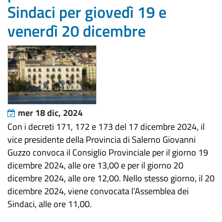
Sindaci per giovedì 19 e
venerdì 20 dicembre
mer 18 dic, 2024
Con i decreti 171, 172 e 173 del 17 dicembre 2024, il
vice presidente della Provincia di Salerno Giovanni
Guzzo convoca il Consiglio Provinciale per il giorno 19
dicembre 2024, alle ore 13,00 e per il giorno 20
dicembre 2024, alle ore 12,00. Nello stesso giorno, il 20
dicembre 2024, viene convocata l’Assemblea dei
Sindaci, alle ore 11,00.