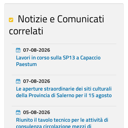
Notizie e Comunicati
correlati
07-08-2026
Lavori in corso sulla SP13 a Capaccio
Paestum
07-08-2026
Le aperture straordinarie dei siti culturali
della Provincia di Salerno per il 15 agosto
05-08-2026
Riunito il tavolo tecnico per le attività di
consulenza circolazione mezzi di