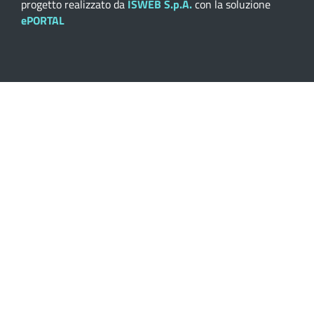
progetto realizzato da
ISWEB S.p.A.
con la soluzione
ePORTAL