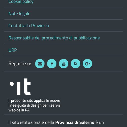
Cookie policy
Note legali
Contatta la Provincia
Responsabile del procedimento di pubblicazione
URP
Seguici su:
Webmail
Facebook
Youtube
RSS
Google
Il sito istituzionale della
Provincia di Salerno
è un