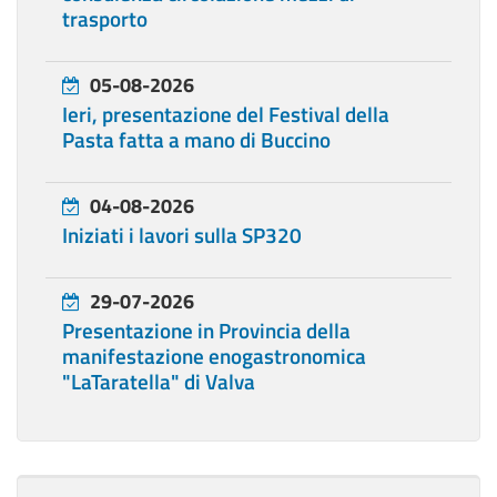
trasporto
05-08-2026
Ieri, presentazione del Festival della
Pasta fatta a mano di Buccino
04-08-2026
Iniziati i lavori sulla SP320
29-07-2026
Presentazione in Provincia della
manifestazione enogastronomica
"LaTaratella" di Valva