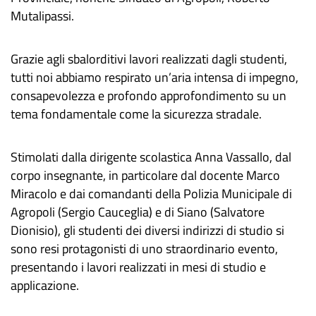
Mutalipassi.
Grazie agli sbalorditivi lavori realizzati dagli studenti,
tutti noi abbiamo respirato un’aria intensa di impegno,
consapevolezza e profondo approfondimento su un
tema fondamentale come la sicurezza stradale.
Stimolati dalla dirigente scolastica Anna Vassallo, dal
corpo insegnante, in particolare dal docente Marco
Miracolo e dai comandanti della Polizia Municipale di
Agropoli (Sergio Cauceglia) e di Siano (Salvatore
Dionisio), gli studenti dei diversi indirizzi di studio si
sono resi protagonisti di uno straordinario evento,
presentando i lavori realizzati in mesi di studio e
applicazione.