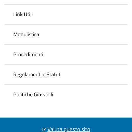
Link Utili
Modulistica
Procedimenti
Regolamenti e Statuti
Politiche Giovanili
Valuta questo sito