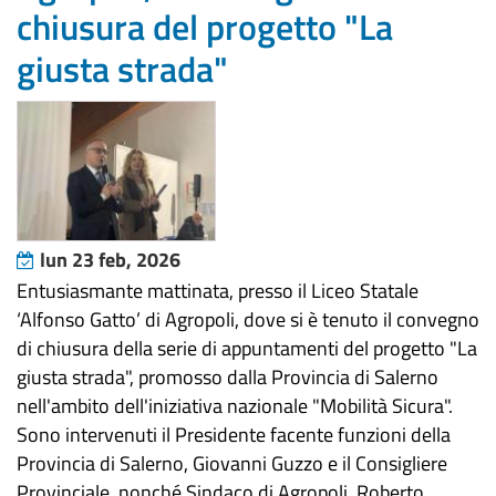
chiusura del progetto "La
giusta strada"
lun 23 feb, 2026
Entusiasmante mattinata, presso il Liceo Statale
‘Alfonso Gatto’ di Agropoli, dove si è tenuto il convegno
di chiusura della serie di appuntamenti del progetto "La
giusta strada", promosso dalla Provincia di Salerno
nell'ambito dell'iniziativa nazionale "Mobilità Sicura".
Sono intervenuti il Presidente facente funzioni della
Provincia di Salerno, Giovanni Guzzo e il Consigliere
Provinciale, nonché Sindaco di Agropoli, Roberto