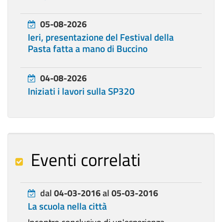
05-08-2026
Ieri, presentazione del Festival della
Pasta fatta a mano di Buccino
04-08-2026
Iniziati i lavori sulla SP320
Eventi correlati
dal
04-03-2016
al
05-03-2016
La scuola nella città