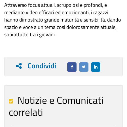
Attraverso focus attuali, scrupolosi e profondi, e
mediante video efficaci ed emozionanti, i ragazzi
hanno dimostrato grande maturità e sensibilità, dando
spazio e voce a un tema così dolorosamente attuale,
soprattutto tra i giovani.
Condividi
Notizie e Comunicati
correlati