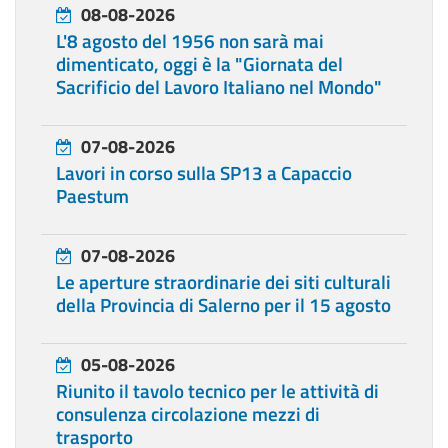
08-08-2026
L'8 agosto del 1956 non sarà mai
dimenticato, oggi è la "Giornata del
Sacrificio del Lavoro Italiano nel Mondo"
07-08-2026
Lavori in corso sulla SP13 a Capaccio
Paestum
07-08-2026
Le aperture straordinarie dei siti culturali
della Provincia di Salerno per il 15 agosto
05-08-2026
Riunito il tavolo tecnico per le attività di
consulenza circolazione mezzi di
trasporto