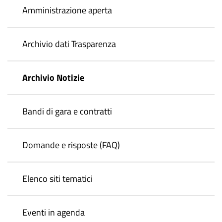
Amministrazione aperta
Archivio dati Trasparenza
Archivio Notizie
Bandi di gara e contratti
Domande e risposte (FAQ)
Elenco siti tematici
Eventi in agenda