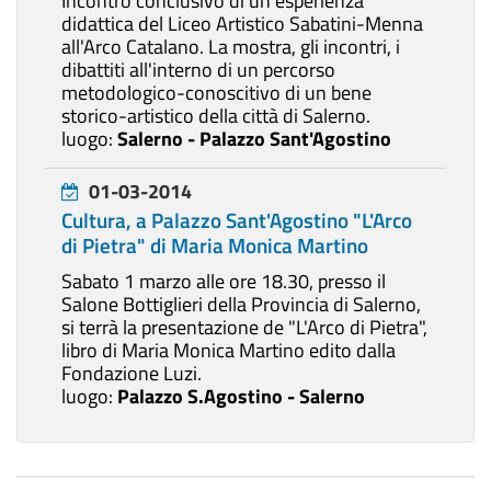
Incontro conclusivo di un'esperienza
didattica del Liceo Artistico Sabatini-Menna
all'Arco Catalano. La mostra, gli incontri, i
dibattiti all'interno di un percorso
metodologico-conoscitivo di un bene
storico-artistico della città di Salerno.
luogo:
Salerno - Palazzo Sant'Agostino
01-03-2014
Cultura, a Palazzo Sant'Agostino "L'Arco
di Pietra" di Maria Monica Martino
Sabato 1 marzo alle ore 18.30, presso il
Salone Bottiglieri della Provincia di Salerno,
si terrà la presentazione de "L'Arco di Pietra",
libro di Maria Monica Martino edito dalla
Fondazione Luzi.
luogo:
Palazzo S.Agostino - Salerno