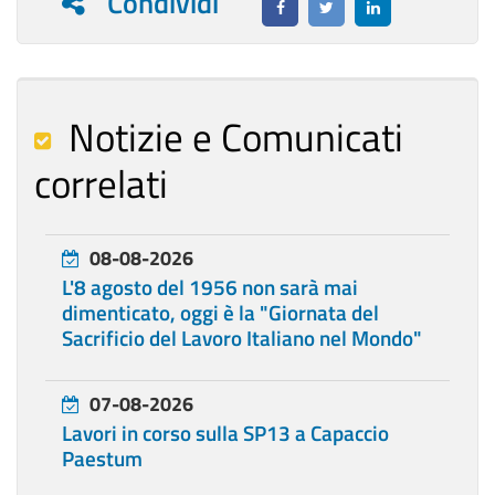
Condividi
Notizie e Comunicati
correlati
08-08-2026
L'8 agosto del 1956 non sarà mai
dimenticato, oggi è la "Giornata del
Sacrificio del Lavoro Italiano nel Mondo"
07-08-2026
Lavori in corso sulla SP13 a Capaccio
Paestum