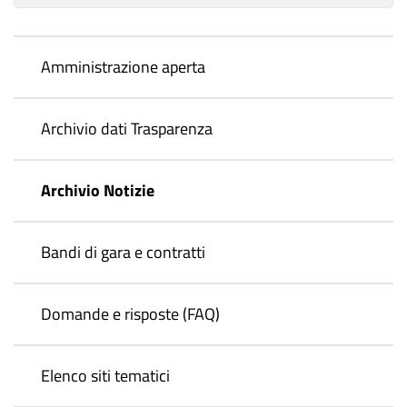
Amministrazione aperta
Archivio dati Trasparenza
Archivio Notizie
Bandi di gara e contratti
Domande e risposte (FAQ)
Elenco siti tematici