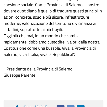
coesione sociale. Come Provincia di Salerno, il nostro
dovere quotidiano è quello di tradurre questi principi in
azioni concrete: scuole più sicure, infrastrutture
moderne, valorizzazione del territorio e vicinanza ai
cittadini, soprattutto ai più fragili.
​Oggi più che mai, in un mondo che cambia
rapidamente, dobbiamo custodire i valori della nostra
Costituzione come una bussola. Viva la Provincia di
Salerno, viva l'Italia, viva la Repubblica!".
Il Presidente della Provincia di Salerno
Giuseppe Parente