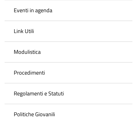
Eventi in agenda
Link Utili
Modulistica
Procedimenti
Regolamenti e Statuti
Politiche Giovanili