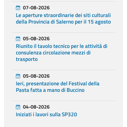
07-08-2026
Le aperture straordinarie dei siti culturali
della Provincia di Salerno per il 15 agosto
05-08-2026
Riunito il tavolo tecnico per le attività di
consulenza circolazione mezzi di
trasporto
05-08-2026
Ieri, presentazione del Festival della
Pasta fatta a mano di Buccino
04-08-2026
Iniziati i lavori sulla SP320