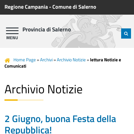
Regione Campania
-
Comune di Salerno
Provincia di Salerno
Home Page
»
Archivi
»
Archivio Notizie
»
lettura Notizie e
Comunicati
Archivio Notizie
2 Giugno, buona Festa della
Repubblica!