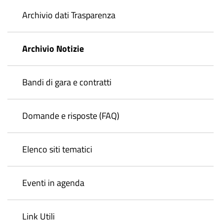
Archivio dati Trasparenza
Archivio Notizie
Bandi di gara e contratti
Domande e risposte (FAQ)
Elenco siti tematici
Eventi in agenda
Link Utili