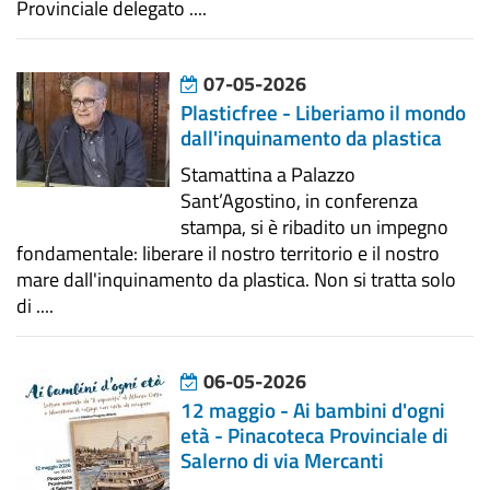
Provinciale delegato ....
07-05-2026
Plasticfree - Liberiamo il mondo
dall'inquinamento da plastica
Stamattina a Palazzo
Sant’Agostino, in conferenza
stampa, si è ribadito un impegno
fondamentale: liberare il nostro territorio e il nostro
mare dall'inquinamento da plastica. Non si tratta solo
di ....
06-05-2026
12 maggio - Ai bambini d'ogni
età - Pinacoteca Provinciale di
Salerno di via Mercanti