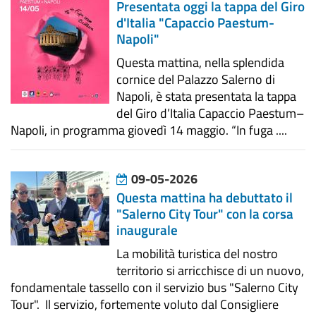
Presentata oggi la tappa del Giro
d'Italia "Capaccio Paestum-
Napoli"
Questa mattina, nella splendida
cornice del Palazzo Salerno di
Napoli, è stata presentata la tappa
del Giro d’Italia Capaccio Paestum–
Napoli, in programma giovedì 14 maggio. “In fuga ....
09-05-2026
Questa mattina ha debuttato il
"Salerno City Tour" con la corsa
inaugurale
La mobilità turistica del nostro
territorio si arricchisce di un nuovo,
fondamentale tassello con il servizio bus "Salerno City
Tour". Il servizio, fortemente voluto dal Consigliere