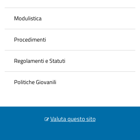
Modulistica
Procedimenti
Regolamenti e Statuti
Politiche Giovanili
Valuta questo sito