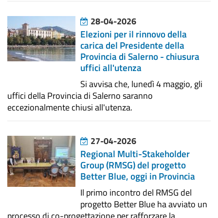
28-04-2026
Elezioni per il rinnovo della
carica del Presidente della
Provincia di Salerno - chiusura
uffici all'utenza
Si avvisa che, lunedì 4 maggio, gli
uffici della Provincia di Salerno saranno
eccezionalmente chiusi all'utenza.
27-04-2026
Regional Multi-Stakeholder
Group (RMSG) del progetto
Better Blue, oggi in Provincia
Il primo incontro del RMSG del
progetto Better Blue ha avviato un
processo di co-progettazione per rafforzare la