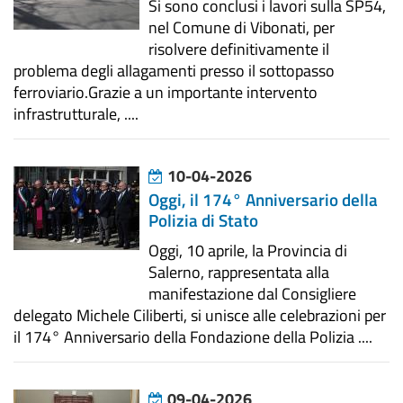
Si sono conclusi i lavori sulla SP54,
nel Comune di Vibonati, per
risolvere definitivamente il
problema degli allagamenti presso il sottopasso
ferroviario. ​Grazie a un importante intervento
infrastrutturale, ....
10-04-2026
Oggi, il 174° Anniversario della
Polizia di Stato
Oggi, 10 aprile, la Provincia di
Salerno, rappresentata alla
manifestazione dal Consigliere
delegato Michele Ciliberti, si unisce alle celebrazioni per
il 174° Anniversario della Fondazione della Polizia ....
09-04-2026