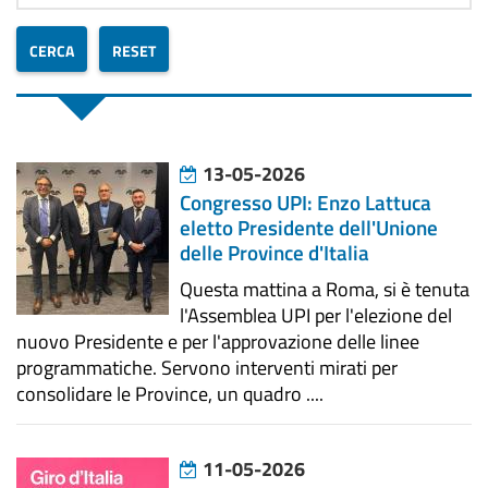
13-05-2026
Congresso UPI: Enzo Lattuca
eletto Presidente dell'Unione
delle Province d'Italia
Questa mattina a Roma, si è tenuta
l'Assemblea UPI per l'elezione del
nuovo Presidente e per l'approvazione delle linee
programmatiche. Servono interventi mirati per
consolidare le Province, un quadro ....
11-05-2026