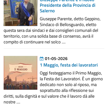
Presidente della Provincia di
Salerno
Giuseppe Parente, detto Geppino,
Sindaco di Bellosguardo, eletto
questa sera dai sindaci e dai consiglieri comunali del
territorio, con una solida base di consenso, avrà il
compito di continuare nel solco ....
01-05-2026
1 Maggio, festa dei lavoratori
Oggi festeggiamo il Primo Maggio,
la Festa dei Lavoratori. È un giorno
dedicato non solo al riposo, ma
soprattutto alla riflessione sui
diritti, sulla dignità e sul valore che il lavoro dà alle
nostre ....