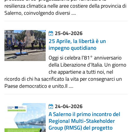
resilienza climatica nelle aree costiere della provincia di
Salerno, coinvolgendo diversi ....
25-04-2026
25 Aprile, la libertà è un
impegno quotidiano
Oggi si celebra l’81° anniversario
della Liberazione d’Italia. Un giorno
che appartiene a tutti noi, nel
ricordo di chi ha sacrificato la vita per consegnarci un
Paese democratico e unito. ​Il ....
24-04-2026
A Salerno il primo incontro del
Regional Multi-Stakeholder
Group (RMSG) del progetto