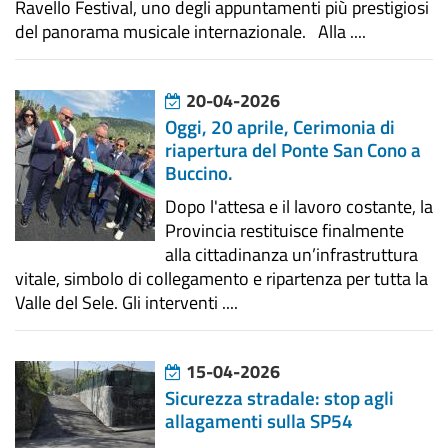
Ravello Festival, uno degli appuntamenti più prestigiosi
del panorama musicale internazionale. Alla ....
20-04-2026
Oggi, 20 aprile, Cerimonia di
riapertura del Ponte San Cono a
Buccino.
Dopo l'attesa e il lavoro costante, la
Provincia restituisce finalmente
alla cittadinanza un’infrastruttura
vitale, simbolo di collegamento e ripartenza per tutta la
Valle del Sele. Gli interventi ....
15-04-2026
Sicurezza stradale: stop agli
allagamenti sulla SP54