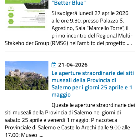
"Better Blue"
Si svolgerà lunedì 27 aprile 2026
alle ore 9.30, presso Palazzo S.
Agostino, Sala “Marcello Torre”, il
primo incontro del Regional Multi-
Stakeholder Group (RMSG) nell’ambito del progetto ....
21-04-2026
Le aperture straordinarie dei siti
museali della Provincia di
Salerno per i giorni 25 aprile e 1
maggio
Queste le aperture straordinarie dei
siti museali della Provincia di Salerno nei giorni di
sabato 25 aprile e venerdì 1 maggio: Pinacoteca
Provinciale di Salerno e Castello Arechi dalle 9.00 alle
17.00; Museo ....