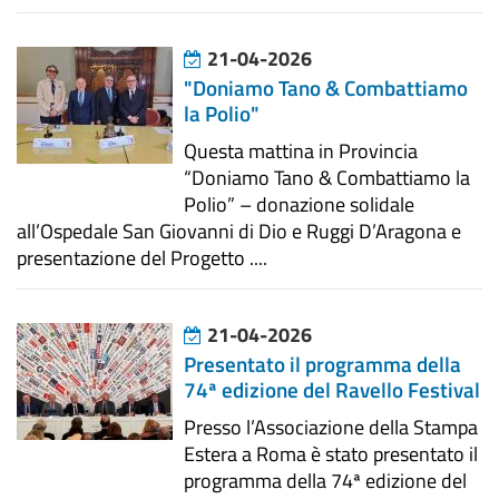
21-04-2026
"Doniamo Tano & Combattiamo
la Polio"
Questa mattina in Provincia
“Doniamo Tano & Combattiamo la
Polio” – donazione solidale
all’Ospedale San Giovanni di Dio e Ruggi D’Aragona e
presentazione del Progetto ....
21-04-2026
Presentato il programma della
74ª edizione del Ravello Festival
Presso l’Associazione della Stampa
Estera a Roma è stato presentato il
programma della 74ª edizione del