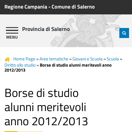
Regione Campania
-
Comune di Salerno
Provincia di Salerno
Home Page
»
Aree tematiche
»
Giovani e Scuola
»
Scuola
»
Diritto allo studio
»
Borse di studio alunni meritevoli anno
2012/2013
Borse di studio
alunni meritevoli
anno 2012/2013