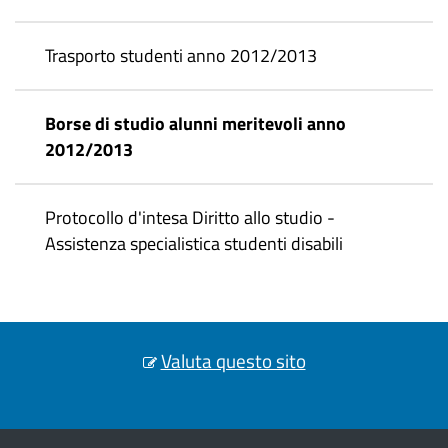
Trasporto studenti anno 2012/2013
Borse di studio alunni meritevoli anno
2012/2013
Protocollo d'intesa Diritto allo studio -
Assistenza specialistica studenti disabili
Valuta questo sito