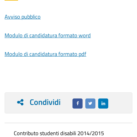
Avviso pubblico
Modulo di candidatura formato word
Modulo di candidatura formato pdf
Condividi
Contributo studenti disabili 2014/2015