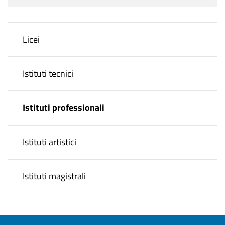
Licei
Istituti tecnici
Istituti professionali
Istituti artistici
Istituti magistrali