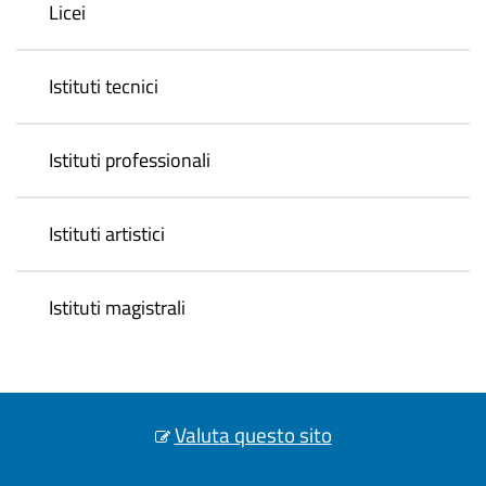
Licei
Istituti tecnici
Istituti professionali
Istituti artistici
Istituti magistrali
Valuta questo sito