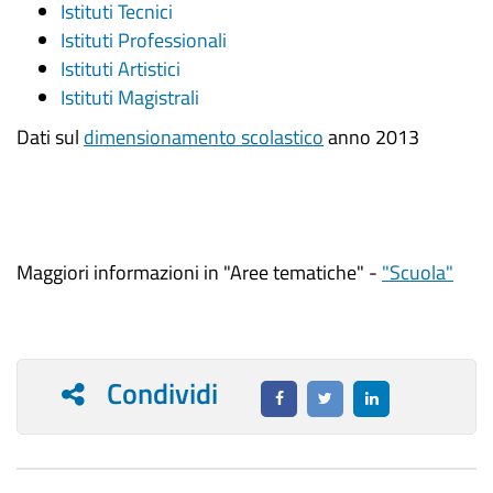
Istituti Tecnici
Istituti Professionali
Istituti Artistici
Istituti Magistrali
Dati sul
dimensionamento scolastico
anno 2013
Maggiori informazioni in "Aree tematiche" -
"Scuola"
Condividi