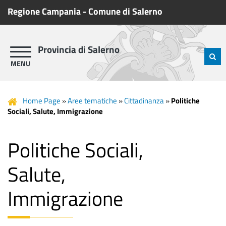
Regione Campania
-
Comune di Salerno
Provincia di Salerno
Home Page
»
Aree tematiche
»
Cittadinanza
»
Politiche
Sociali, Salute, Immigrazione
Politiche Sociali,
Salute,
Immigrazione