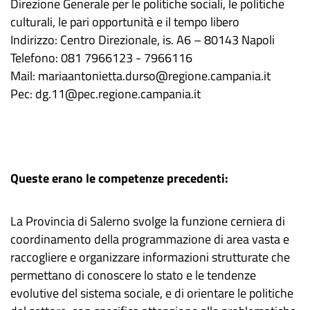
Direzione Generale per le politiche sociali, le politiche
culturali, le pari opportunità e il tempo libero
Indirizzo: Centro Direzionale, is. A6 – 80143 Napoli
Telefono: 081 7966123 - 7966116
Mail: mariaantonietta.durso@regione.campania.it
Pec: dg.11@pec.regione.campania.it
Queste erano le competenze precedenti:
La Provincia di Salerno svolge la funzione cerniera di
coordinamento della programmazione di area vasta e
raccogliere e organizzare informazioni strutturate che
permettano di conoscere lo stato e le tendenze
evolutive del sistema sociale, e di orientare le politiche