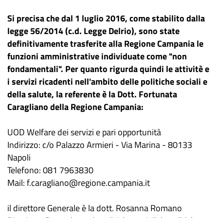
Si precisa che dal 1 luglio 2016, come stabilito dalla
legge 56/2014 (c.d. Legge Delrio), sono state
definitivamente trasferite alla Regione Campania le
funzioni amministrative individuate come "non
fondamentali". Per quanto rigurda quindi le attivitè e
i servizi ricadenti nell'ambito delle politiche sociali e
della salute, la referente è la Dott. Fortunata
Caragliano della Regione Campania:
UOD Welfare dei servizi e pari opportunità
Indirizzo: c/o Palazzo Armieri - Via Marina - 80133
Napoli
Telefono: 081 7963830
Mail: f.caragliano@regione.campania.it
il direttore Generale è la dott. Rosanna Romano