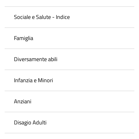
Sociale e Salute - Indice
Famiglia
Diversamente abili
Infanzia e Minori
Anziani
Disagio Adulti