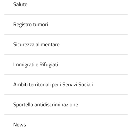
Salute
Registro tumori
Sicurezza alimentare
Immigrati e Rifugiati
Ambiti territoriali per i Servizi Sociali
Sportello antidiscriminazione
News