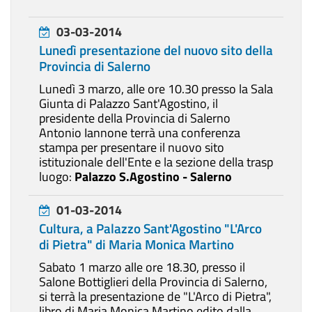
03-03-2014
Lunedì presentazione del nuovo sito della
Provincia di Salerno
Lunedì 3 marzo, alle ore 10.30 presso la Sala
Giunta di Palazzo Sant'Agostino, il
presidente della Provincia di Salerno
Antonio Iannone terrà una conferenza
stampa per presentare il nuovo sito
istituzionale dell'Ente e la sezione della trasp
luogo:
Palazzo S.Agostino - Salerno
01-03-2014
Cultura, a Palazzo Sant'Agostino "L'Arco
di Pietra" di Maria Monica Martino
Sabato 1 marzo alle ore 18.30, presso il
Salone Bottiglieri della Provincia di Salerno,
si terrà la presentazione de "L'Arco di Pietra",
libro di Maria Monica Martino edito dalla