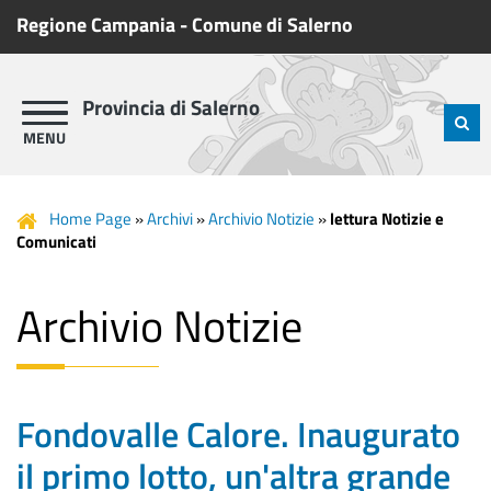
Regione Campania
-
Comune di Salerno
Provincia di Salerno
Home Page
»
Archivi
»
Archivio Notizie
»
lettura Notizie e
Comunicati
Archivio Notizie
Fondovalle Calore. Inaugurato
il primo lotto, un'altra grande