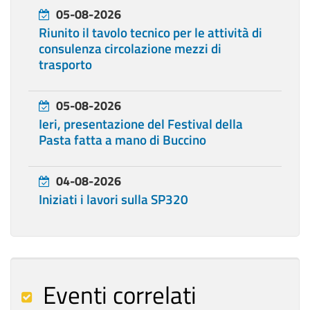
05-08-2026
Riunito il tavolo tecnico per le attività di
consulenza circolazione mezzi di
trasporto
05-08-2026
Ieri, presentazione del Festival della
Pasta fatta a mano di Buccino
04-08-2026
Iniziati i lavori sulla SP320
Eventi correlati