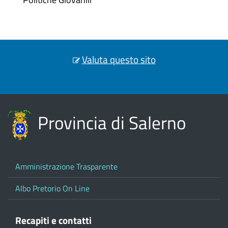
Valuta questo sito
Provincia di Salerno
Amministrazione Trasparente
Albo Pretorio On Line
Recapiti e contatti