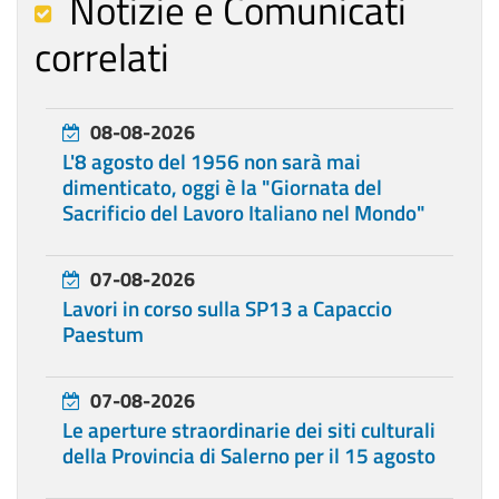
Notizie e Comunicati
correlati
08-08-2026
L'8 agosto del 1956 non sarà mai
dimenticato, oggi è la "Giornata del
Sacrificio del Lavoro Italiano nel Mondo"
07-08-2026
Lavori in corso sulla SP13 a Capaccio
Paestum
07-08-2026
Le aperture straordinarie dei siti culturali
della Provincia di Salerno per il 15 agosto