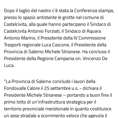
Dopo il taglio del nastro c'è stata la Conferenza stampa,
presso lo spazio antistante le grotte nel comune di
Castelcivita, alla quale hanno partecipano il Sindaco di
Castelcivita Antonio Forziati, il Sindaco di Aquara
Antonio Marino, il Presidente della IV Commissione
Trasporti regionale Luca Cascone, il Presidente della
Provincia di Salerno Michele Strianese. Ha concluso il
Presidente della Regione Campania on. Vincenzo De
Luca.
“La Provincia di Salerno conclude i lavori della
Fondovalle Calore il 25 settembre u.s. - dichiara il
Presidente Michele Strianese – portando a buon fine il
primo lotto di un’infrastruttura strategica per il
territorio provinciale meridionale in quanto costituisce
un asse stradale a scorrimento veloce che agevola il