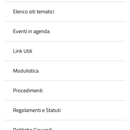
Elenco siti tematici
Eventi in agenda
Link Utili
Modulistica
Procedimenti
Regolamenti e Statuti
Politiche Giovanili