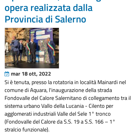
opera realizzata dalla
Provincia di Salerno
mar 18 ott, 2022
Si è tenuta, presso la rotatoria in località Mainardi nel
comune di Aquara, l'inaugurazione della strada
Fondovalle del Calore Salernitano di collegamento tra il
sistema urbano Vallo della Lucania - Cilento per
agglomerati industriali Valle del Sele 1° tronco
(Fondovalle del Calore da S.S. 19 a S.S. 166 – 1°
stralcio funzionale).