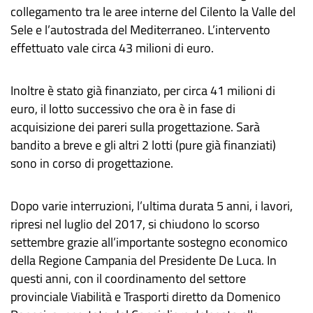
collegamento tra le aree interne del Cilento la Valle del
Sele e l’autostrada del Mediterraneo. L’intervento
effettuato vale circa 43 milioni di euro.
Inoltre è stato già finanziato, per circa 41 milioni di
euro, il lotto successivo che ora è in fase di
acquisizione dei pareri sulla progettazione. Sarà
bandito a breve e gli altri 2 lotti (pure già finanziati)
sono in corso di progettazione.
Dopo varie interruzioni, l’ultima durata 5 anni, i lavori,
ripresi nel luglio del 2017, si chiudono lo scorso
settembre grazie all’importante sostegno economico
della Regione Campania del Presidente De Luca. In
questi anni, con il coordinamento del settore
provinciale Viabilità e Trasporti diretto da Domenico