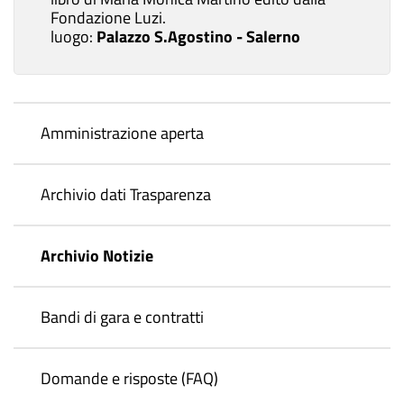
Fondazione Luzi.
luogo:
Palazzo S.Agostino - Salerno
Amministrazione aperta
Archivio dati Trasparenza
Archivio Notizie
Bandi di gara e contratti
Domande e risposte (FAQ)