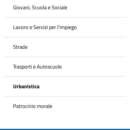
Giovani, Scuola e Sociale
Lavoro e Servizi per l'impiego
Strade
Trasporti e Autoscuole
Urbanistica
Patrocinio morale