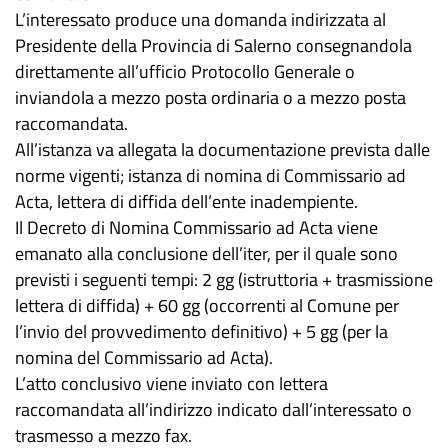
L’interessato produce una domanda indirizzata al
Presidente della Provincia di Salerno consegnandola
direttamente all’ufficio Protocollo Generale o
inviandola a mezzo posta ordinaria o a mezzo posta
raccomandata.
All’istanza va allegata la documentazione prevista dalle
norme vigenti; istanza di nomina di Commissario ad
Acta, lettera di diffida dell’ente inadempiente.
Il Decreto di Nomina Commissario ad Acta viene
emanato alla conclusione dell’iter, per il quale sono
previsti i seguenti tempi: 2 gg (istruttoria + trasmissione
lettera di diffida) + 60 gg (occorrenti al Comune per
l’invio del provvedimento definitivo) + 5 gg (per la
nomina del Commissario ad Acta).
L’atto conclusivo viene inviato con lettera
raccomandata all’indirizzo indicato dall’interessato o
trasmesso a mezzo fax.