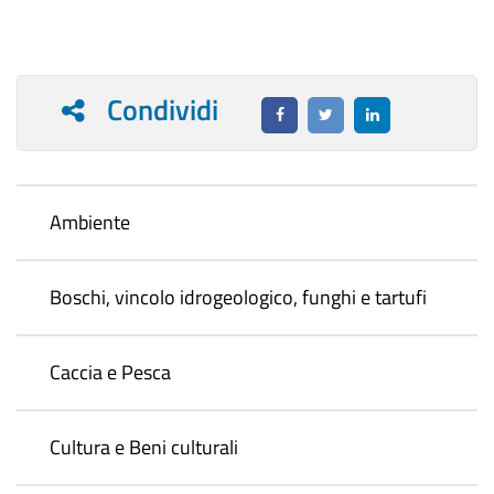
Condividi
Ambiente
Boschi, vincolo idrogeologico, funghi e tartufi
Caccia e Pesca
Cultura e Beni culturali