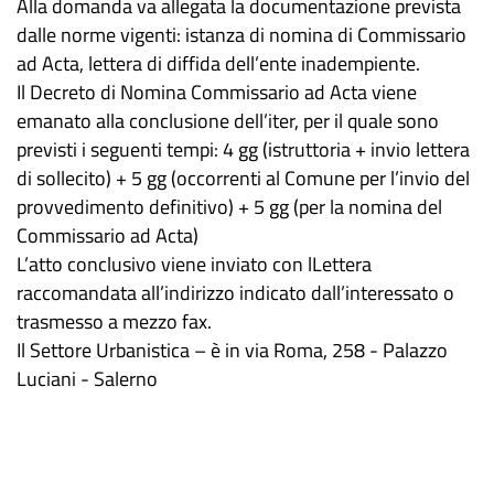
Alla domanda va allegata la documentazione prevista
dalle norme vigenti: istanza di nomina di Commissario
ad Acta, lettera di diffida dell’ente inadempiente.
Il Decreto di Nomina Commissario ad Acta viene
emanato alla conclusione dell’iter, per il quale sono
previsti i seguenti tempi: 4 gg (istruttoria + invio lettera
di sollecito) + 5 gg (occorrenti al Comune per l’invio del
provvedimento definitivo) + 5 gg (per la nomina del
Commissario ad Acta)
L’atto conclusivo viene inviato con lLettera
raccomandata all’indirizzo indicato dall’interessato o
trasmesso a mezzo fax.
Il Settore Urbanistica – è in via Roma, 258 - Palazzo
Luciani - Salerno