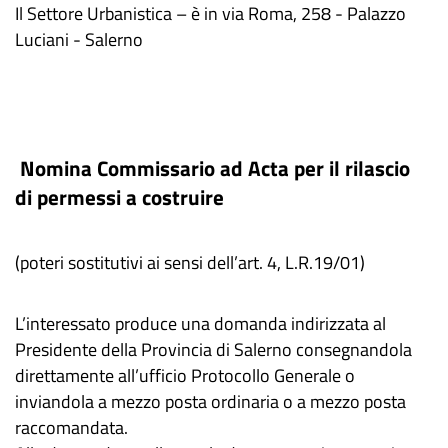
Il Settore Urbanistica – è in via Roma, 258 - Palazzo
Luciani - Salerno
Nomina Commissario ad Acta per il rilascio
di permessi a costruire
(poteri sostitutivi ai sensi dell’art. 4, L.R.19/01)
L’interessato produce una domanda indirizzata al
Presidente della Provincia di Salerno consegnandola
direttamente all’ufficio Protocollo Generale o
inviandola a mezzo posta ordinaria o a mezzo posta
raccomandata.