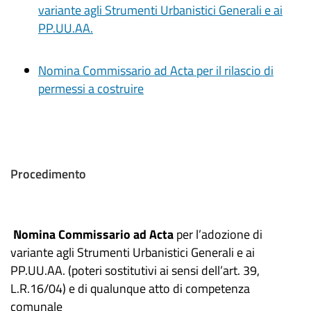
variante agli Strumenti Urbanistici Generali e ai
PP.UU.AA.
Nomina Commissario ad Acta per il rilascio di
permessi a costruire
Procedimento
Nomina Commissario ad Acta
per l’adozione di
variante agli Strumenti Urbanistici Generali e ai
PP.UU.AA. (poteri sostitutivi ai sensi dell’art. 39,
L.R.16/04) e di qualunque atto di competenza
comunale