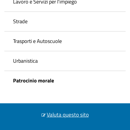
Lavoro e Servizi per l'impiego
Strade
Trasporti e Autoscuole
Urbanistica
Patrocinio morale
Valuta questo sito