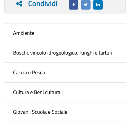
Condividi
Ambiente
Boschi, vincolo idrogeologico, funghi e tartufi
Caccia e Pesca
Cultura e Beni culturali
Giovani, Scuola e Sociale