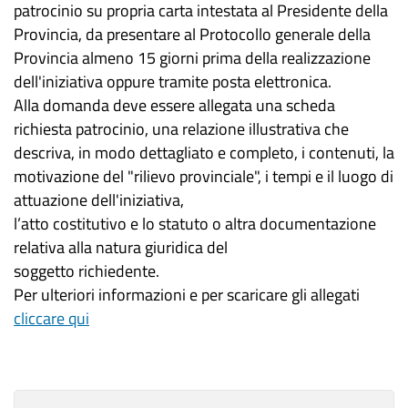
patrocinio su propria carta intestata al Presidente della
Provincia, da presentare al Protocollo generale della
Provincia almeno 15 giorni prima della realizzazione
dell'iniziativa oppure tramite posta elettronica.
Alla domanda deve essere allegata una scheda
richiesta patrocinio, una relazione illustrativa che
descriva, in modo dettagliato e completo, i contenuti, la
motivazione del "rilievo provinciale", i tempi e il luogo di
attuazione dell'iniziativa,
l’atto costitutivo e lo statuto o altra documentazione
relativa alla natura giuridica del
soggetto richiedente.
Per ulteriori informazioni e per scaricare gli allegati
cliccare qui