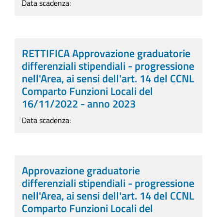
Data scadenza:
RETTIFICA Approvazione graduatorie
differenziali stipendiali - progressione
nell'Area, ai sensi dell'art. 14 del CCNL
Comparto Funzioni Locali del
16/11/2022 - anno 2023
Data scadenza:
Approvazione graduatorie
differenziali stipendiali - progressione
nell'Area, ai sensi dell'art. 14 del CCNL
Comparto Funzioni Locali del