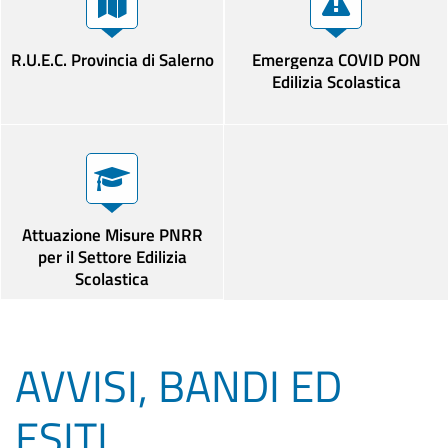
R.U.E.C. Provincia di Salerno
Emergenza COVID PON
Edilizia Scolastica
Attuazione Misure PNRR
per il Settore Edilizia
Scolastica
AVVISI, BANDI ED
ESITI