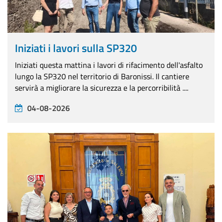
Iniziati i lavori sulla SP320
Iniziati questa mattina i lavori di rifacimento dell'asfalto
lungo la SP320 nel territorio di Baronissi. ​Il cantiere
servirà a migliorare la sicurezza e la percorribilità ....
04-08-2026