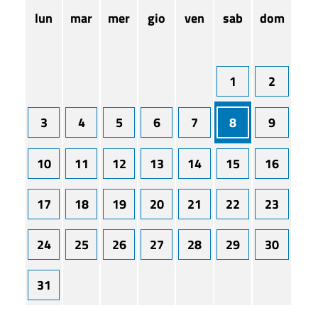
lun
mar
mer
gio
ven
sab
dom
1
2
3
4
5
6
7
8
9
10
11
12
13
14
15
16
17
18
19
20
21
22
23
24
25
26
27
28
29
30
31