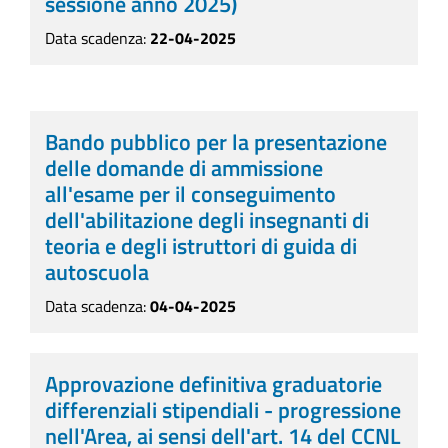
sessione anno 2025)
Data scadenza:
22-04-2025
Bando pubblico per la presentazione
delle domande di ammissione
all'esame per il conseguimento
dell'abilitazione degli insegnanti di
teoria e degli istruttori di guida di
autoscuola
Data scadenza:
04-04-2025
Approvazione definitiva graduatorie
differenziali stipendiali - progressione
nell'Area, ai sensi dell'art. 14 del CCNL