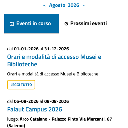
«
Agosto 2026
»
Eventi in corso
Prossimi eventi
dal
01-01-2026
al
31-12-2026
Orari e modalità di accesso Musei e
Biblioteche
Orari e modalità di accesso Musei e Biblioteche
LEGGI TUTTO
dal
05-08-2026
al
08-08-2026
Falaut Campus 2026
luogo:
Arco Catalano - Palazzo Pinto Via Mercanti, 67
(Salerno)