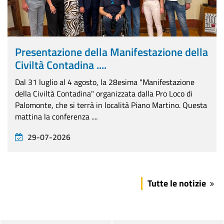
Presentazione della Manifestazione della
Civiltà Contadina ....
Dal 31 luglio al 4 agosto, la 28esima "Manifestazione
della Civiltà Contadina" organizzata dalla Pro Loco di
Palomonte, che si terrà in località Piano Martino. Questa
mattina la conferenza ....
29-07-2026
Tutte le notizie