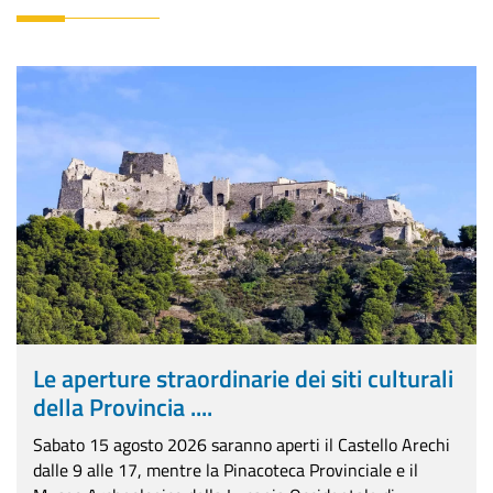
Le aperture straordinarie dei siti culturali
della Provincia ....
Sabato 15 agosto 2026 saranno aperti il Castello Arechi
dalle 9 alle 17, mentre la Pinacoteca Provinciale e il