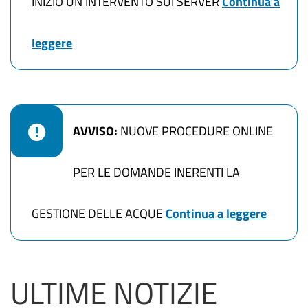
INIZIO UN INTERVENTO SUI SERVER
Continua a
leggere
AVVISO:
NUOVE PROCEDURE ONLINE
PER LE DOMANDE INERENTI LA
GESTIONE DELLE ACQUE
Continua a leggere
ULTIME NOTIZIE