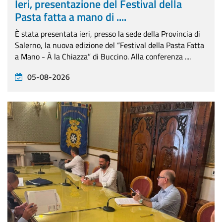
Ieri, presentazione del Festival della
Pasta fatta a mano di ....
È stata presentata ieri, presso la sede della Provincia di
Salerno, la nuova edizione del “Festival della Pasta Fatta
a Mano - À la Chiazza” di Buccino. Alla conferenza ....
05-08-2026