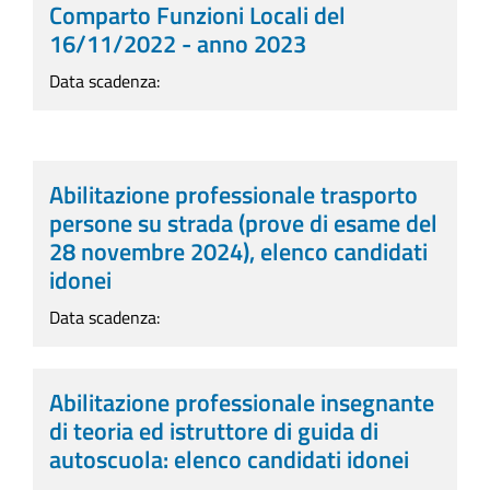
Comparto Funzioni Locali del
16/11/2022 - anno 2023
Data scadenza:
Abilitazione professionale trasporto
persone su strada (prove di esame del
28 novembre 2024), elenco candidati
idonei
Data scadenza:
Abilitazione professionale insegnante
di teoria ed istruttore di guida di
autoscuola: elenco candidati idonei