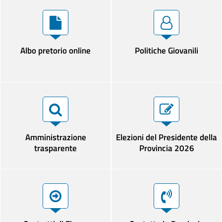
Albo pretorio online
Politiche Giovanili
Amministrazione
Elezioni del Presidente della
trasparente
Provincia 2026