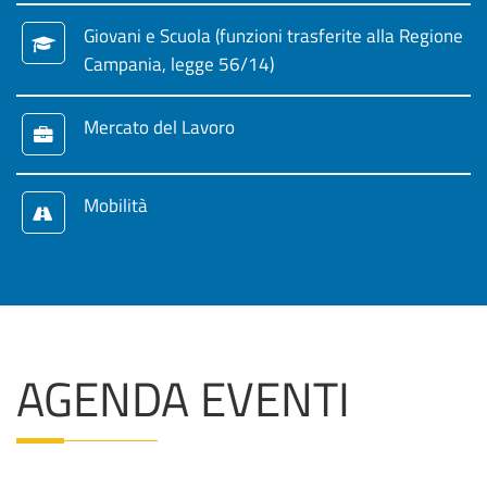
Giovani e Scuola (funzioni trasferite alla Regione
Campania, legge 56/14)
Mercato del Lavoro
Mobilità
AGENDA EVENTI