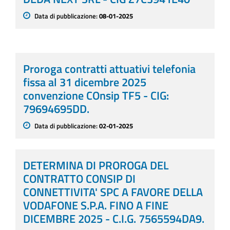
Data di pubblicazione:
08-01-2025
Proroga contratti attuativi telefonia
fissa al 31 dicembre 2025
convenzione COnsip TF5 - CIG:
79694695DD.
Data di pubblicazione:
02-01-2025
DETERMINA DI PROROGA DEL
CONTRATTO CONSIP DI
CONNETTIVITA' SPC A FAVORE DELLA
VODAFONE S.P.A. FINO A FINE
DICEMBRE 2025 - C.I.G. 7565594DA9.