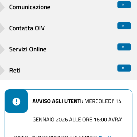
Comunicazione
Contatta OIV
Servizi Online
Reti
AVVISO AGLI UTENTI:
MERCOLEDI' 14
GENNAIO 2026 ALLE ORE 16:00 AVRA'