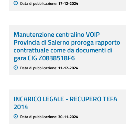
Data di pubblicazione:
17-12-2024
Manutenzione centralino VOIP
Provincia di Salerno proroga rapporto
contrattuale come da documenti di
gara CIG Z0838518F6
Data di pubblicazione:
11-12-2024
INCARICO LEGALE - RECUPERO TEFA
2014
Data di pubblicazione:
30-11-2024