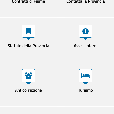
Contratti di Fiume
Contatta la Provincia
Statuto della Provincia
Avvisi interni
Anticorruzione
Turismo