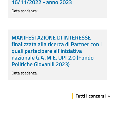
16/11/2022 - anno 2023
Data scadenza:
MANIFESTAZIONE DI INTERESSE
finalizzata alla ricerca di Partner con i
quali partecipare all'iniziativa
nazionale G.A .M.E. UPI 2.0 (Fondo
Politiche Giovanili 2023)
Data scadenza:
Tutti i concorsi