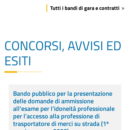
Tutti i bandi di gara e contratti
CONCORSI, AVVISI ED
ESITI
Bando pubblico per la presentazione
delle domande di ammissione
all'esame per l'idoneità professionale
per l'accesso alla professione di
trasportatore di merci su strada (1ª