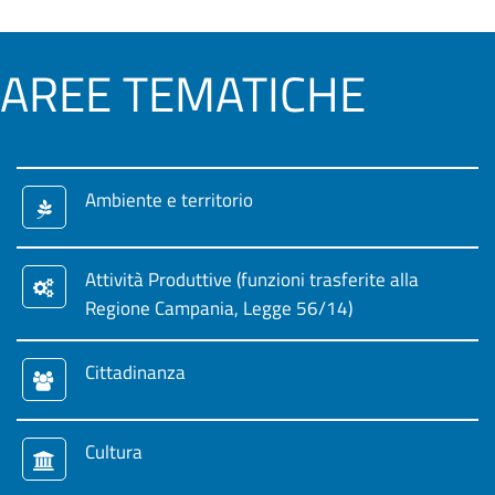
AREE TEMATICHE
Ambiente e territorio
Attività Produttive (funzioni trasferite alla
Regione Campania, Legge 56/14)
Cittadinanza
Cultura