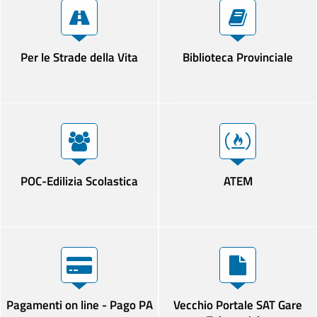
Per le Strade della Vita
Biblioteca Provinciale
POC-Edilizia Scolastica
ATEM
Pagamenti on line - Pago PA
Vecchio Portale SAT Gare