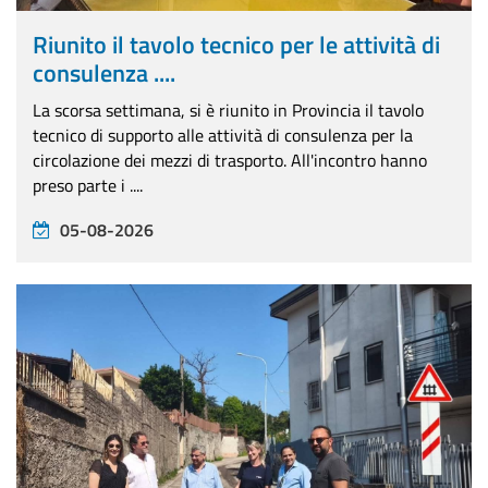
Riunito il tavolo tecnico per le attività di
consulenza ....
La scorsa settimana, si è riunito in Provincia il tavolo
tecnico di supporto alle attività di consulenza per la
circolazione dei mezzi di trasporto. All'incontro hanno
preso parte i ....
05-08-2026