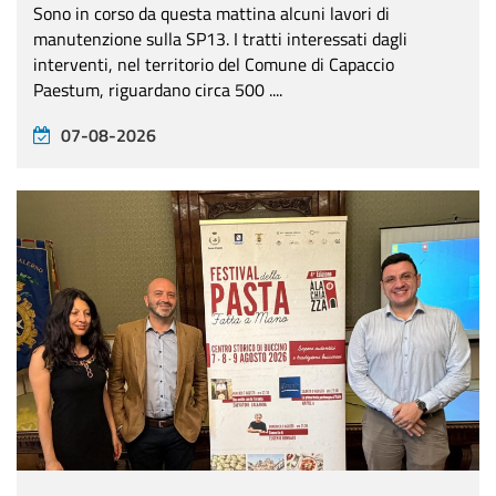
Sono in corso da questa mattina alcuni lavori di
manutenzione sulla SP13. I tratti interessati dagli
interventi, nel territorio del Comune di Capaccio
Paestum, riguardano circa 500 ....
07-08-2026