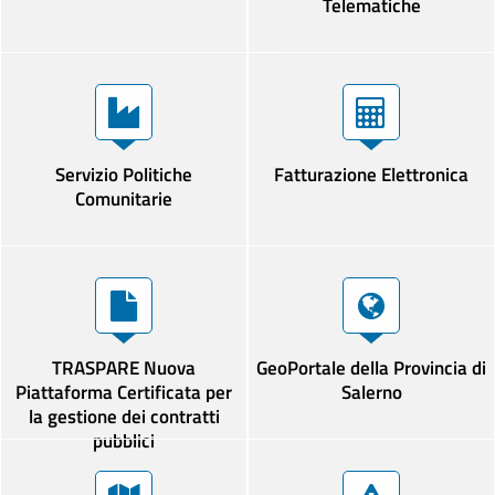
Telematiche
Servizio Politiche
Fatturazione Elettronica
Comunitarie
TRASPARE Nuova
GeoPortale della Provincia di
Piattaforma Certificata per
Salerno
la gestione dei contratti
pubblici