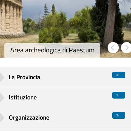
Area archeologica di Paestum
La Provincia
Istituzione
Organizzazione