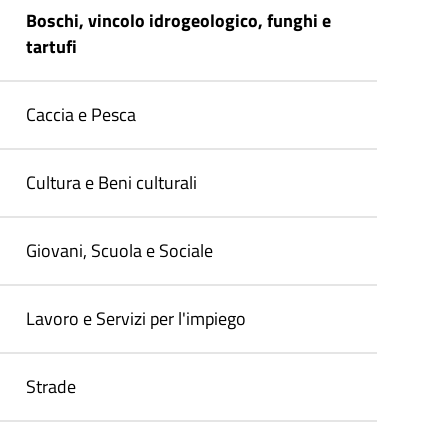
Boschi, vincolo idrogeologico, funghi e
tartufi
Caccia e Pesca
Cultura e Beni culturali
Giovani, Scuola e Sociale
Lavoro e Servizi per l'impiego
Strade