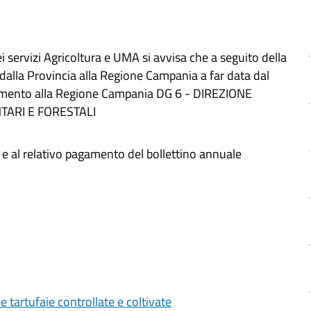
ei servizi Agricoltura e UMA si avvisa che a seguito della
 dalla Provincia alla Regione Campania a far data dal
erimento alla Regione Campania DG 6 - DIREZIONE
TARI E FORESTALI
hi e al relativo pagamento del bollettino annuale
 tartufaie controllate e coltivate