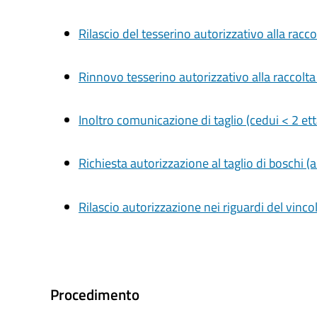
Rilascio del tesserino autorizzativo alla racco
Rinnovo tesserino autorizzativo alla raccolta
Inoltro comunicazione di taglio (cedui < 2 etta
Richiesta autorizzazione al taglio di boschi (a
Rilascio autorizzazione nei riguardi del vinc
Procedimento