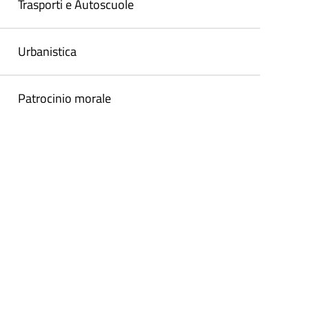
Trasporti e Autoscuole
Urbanistica
Patrocinio morale