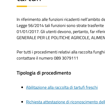
In riferimento alle funzioni ricadenti nell’ambito d
Legge 56/2014 tali funzioni sono strate trasferite
01/01/2017. Gli utenti devono, pertanto, far rif
GENERALE PER LE POLITICHE AGRICOLE, ALIMEN
Per tutti i procedimenti relativi alla raccolta fung
contattare il numero 089 3079111
Tipologia di procedimento
Abilitazione alla raccolta di tartufi freschi
Richiesta attestazione di riconoscimento delle